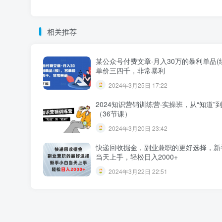
相关推荐
某公众号付费文章·月入30万的暴利单品(
单价三四千，非常暴利
2024年3月25日 17:22
2024知识营销训练营·实操班，从“知道”到
（36节课）
2024年3月20日 23:42
快递回收掘金，副业兼职的更好选择，新
当天上手，轻松日入2000+
2024年3月22日 22:51