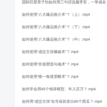
国际巨星章子怡如何用三句话说服李安，一举成名？
如何使用“八大爆品推介术”？（上）.mp4
如何使用“八大爆品推介术”？（下）.mp4
如何使用“八大爆品推介术”？（中）.mp4
如何使用“成交主张爆破术”？.mp4
如何使用“价值塑造勾魂术”？.mp4
如何使用“唯一角度垄断术”？.mp4
如何学会用45个销讲模型、年入百万？.mp4
如何用“成交主张”在寺庙前卖出80个西瓜？.mp4