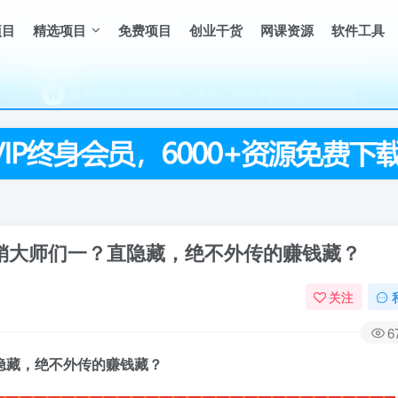
项目
精选项目
免费项目
创业干货
网课资源
软件工具
（每天更新5-20个热门项目)，创业学习的好平台
欢迎访问一鸣资源网，本站汇集数千网创课程和项目
（每天更新5-20个热门项目)，创业学习的好平台
欢迎访问一鸣资源网，本站汇集数千网创课程和项目
营销大师们一？直隐藏，绝不外传的赚钱藏？
关注
6
隐藏，绝不外传的赚钱藏？