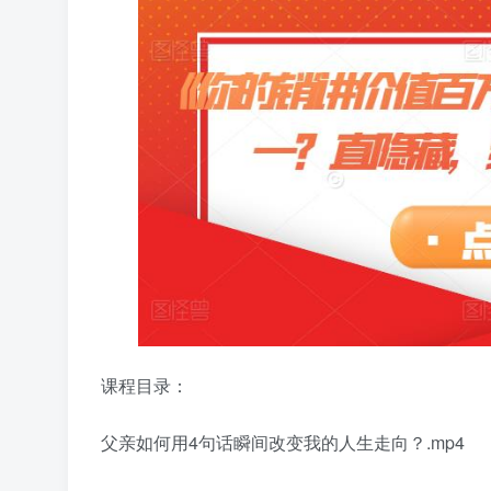
课程目录：
父亲如何用4句话瞬间改变我的人生走向？.mp4