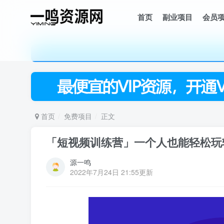
首页
副业项目
会员
首页
免费项目
正文
「短视频训练营」一个人也能轻松玩转
源一鸣
2022年7月24日 21:55更新