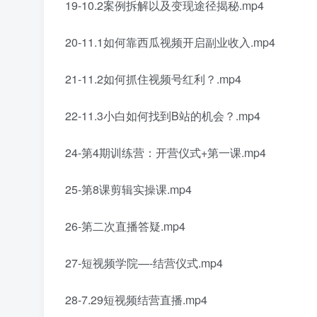
19-10.2案例拆解以及变现途径揭秘.mp4
20-11.1如何靠西瓜视频开启
副业
收入.mp4
21-11.2如何抓住视频号红利？.mp4
22-11.3小白如何找到B站的机会？.mp4
24-第4期训练营：开营仪式+第一课.mp4
25-第8课剪辑实操课.mp4
26-第二次直播答疑.mp4
27-短视频学院—-结营仪式.mp4
28-7.29短视频结营直播.mp4