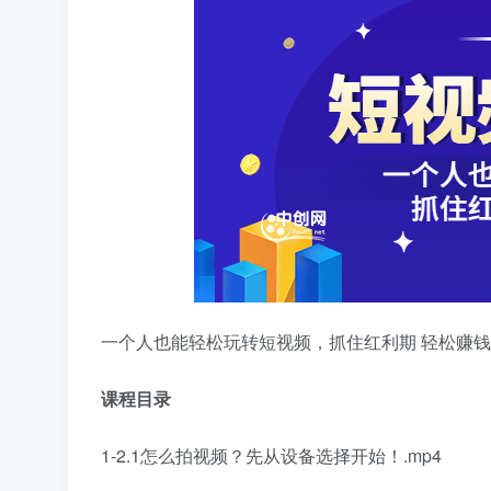
一个人也能轻松玩转短视频，抓住红利期 轻松赚钱
课程目录
1-2.1怎么拍视频？先从设备选择开始！.mp4