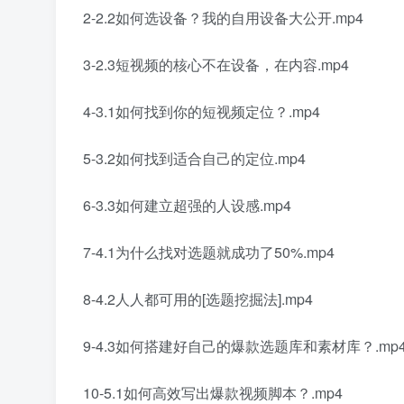
2-2.2如何选设备？我的自用设备大公开.mp4
3-2.3短视频的核心不在设备，在内容.mp4
4-3.1如何找到你的短视频定位？.mp4
5-3.2如何找到适合自己的定位.mp4
6-3.3如何建立超强的人设感.mp4
7-4.1为什么找对选题就成功了50%.mp4
8-4.2人人都可用的[选题挖掘法].mp4
9-4.3如何搭建好自己的爆款选题库和素材库？.mp
10-5.1如何高效写出爆款视频脚本？.mp4