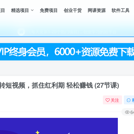
项目
精选项目
免费项目
创业干货
网课资源
软件工具
（每天更新5-20个热门项目)，创业学习的好平台
欢迎访问一鸣资源网，本站汇集数千网创课程和项目
（每天更新5-20个热门项目)，创业学习的好平台
欢迎访问一鸣资源网，本站汇集数千网创课程和项目
短视频，抓住红利期 轻松赚钱 (27节课)
关注
6