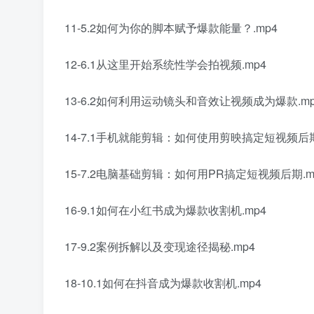
11-5.2如何为你的脚本赋予爆款能量？.mp4
12-6.1从这里开始系统性学会拍视频.mp4
13-6.2如何利用运动镜头和音效让视频成为爆款.mp
14-7.1手机就能剪辑：如何使用剪映搞定短视频后期
15-7.2电脑基础剪辑：如何用PR搞定短视频后期.m
16-9.1如何在小红书成为爆款收割机.mp4
17-9.2案例拆解以及变现途径揭秘.mp4
18-10.1如何在抖音成为爆款收割机.mp4