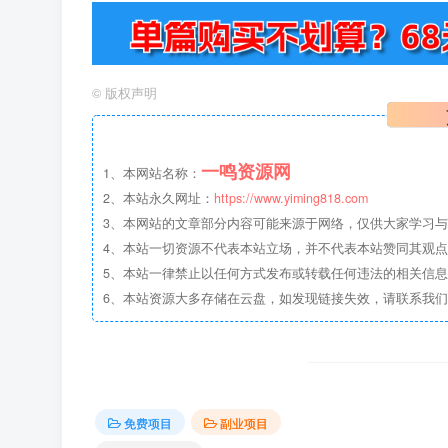
©
版权声明
一鸣资源网
1、本网站名称：
2、本站永久网址：
https://www.yiming818.com
3、本网站的文章部分内容可能来源于网络，仅供大家学习与参考
4、本站一切资源不代表本站立场，并不代表本站赞同其观
5、本站一律禁止以任何方式发布或转载任何违法的相关信
6、本站资源大多存储在云盘，如发现链接失效，请联系我
免费项目
副业项目