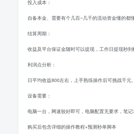
投入成本：
自备本金、需要有个几百~几千的流动资金懂的都
结算周期：
收益及平台保证金随时可以提现，工作日提现秒到
利润点分析：
日平均收益800左右，上手熟练操作后可挑战千元
设备需要：
电脑一台，网速较好即可，电脑配置无要求，笔记
购买后包含详细的操作教程+预测秒单脚本