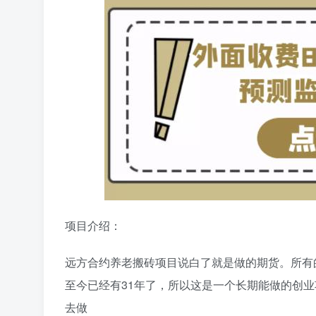
项目介绍：
远方合约养老搬砖项目说白了就是做的期货。所有的
至今已经有31年了，所以这是一个长期能做的
创业
去做