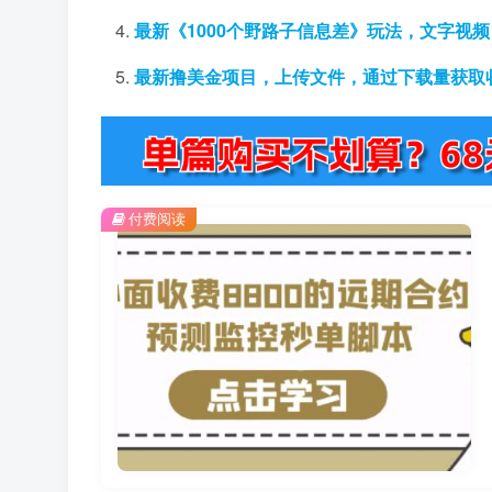
最新《1000个野路子信息差》玩法，文字视频
最新撸美金项目，上传文件，通过下载量获取
付费阅读