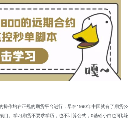
操作均在正规的期货平台进行，早在1990年中国就有了期货
项目。学习期货不要求学历，也不计算公式，0基础小白也可以