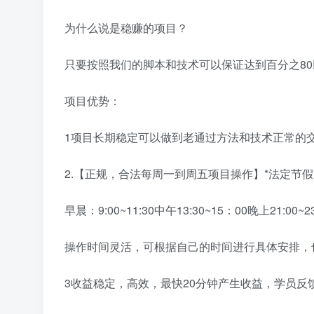
为什么说是稳赚的项目？
只要按照我们的脚本和技术可以保证达到百分之8
项目优势：
1项目长期稳定可以做到老通过方法和技术正常的
2.【正规，合法每周一到周五项目操作】*法定节
早晨：9:00~11:30中午13:30~15：00晚上21:00~23
操作时间灵活，可根据自己的时间进行具体安排，
3收益稳定，高效，最快20分钟产生收益，学员反馈