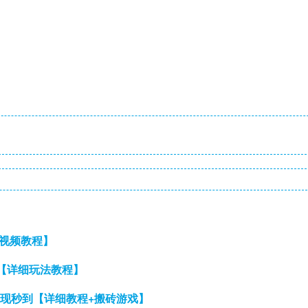
【视频教程】
【详细玩法教程】
提现秒到【详细教程+搬砖游戏】