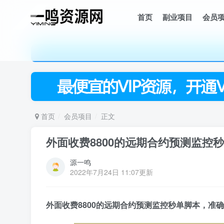
首页
副业项目
会员
首页
会员项目
正文
外面收费8800的远期合约预测监控
源一鸣
2022年7月24日 11:07更新
外面收费8800的远期合约预测监控秒单脚本，准确