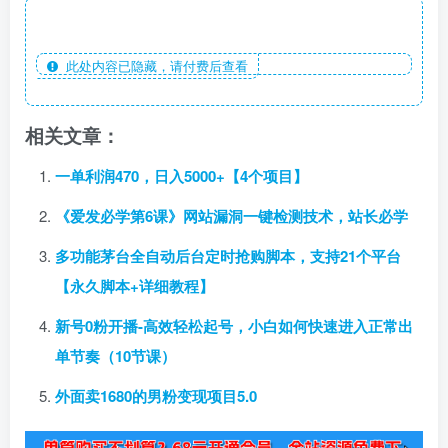
此处内容已隐藏，请付费后查看
相关文章：
一单利润470，日入5000+【4个项目】
《爱发必学第6课》网站漏洞一键检测技术，站长必学
多功能茅台全自动后台定时抢购脚本，支持21个平台
【永久脚本+详细教程】
新号0粉开播-高效轻松起号，小白如何快速进入正常出
单节奏（10节课）
外面卖1680的男粉变现项目5.0