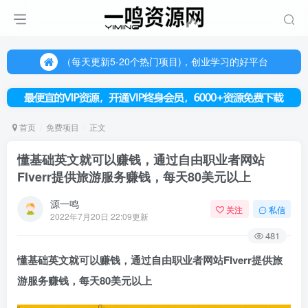
（每天更新5-20个热门项目)，创业学习的好平台
欢迎访问一鸣资源网，本站汇集数千网创课程和项目
（每天更新5-20个热门项目)，创业学习的好平台
欢迎访问一鸣资源网，本站汇集数千网创课程和项目
首页
免费项目
正文
懂基础英文就可以赚钱，通过自由职业者网站
FIverr提供旅游服务赚钱，每天80美元以上
源一鸣
关注
私信
2022年7月20日 22:09更新
481
懂基础英文就可以赚钱，通过
自由职业者网站
FIverr提供旅
游服务赚钱，每天80美元以上