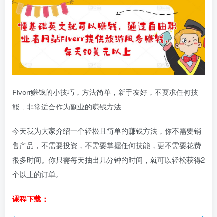
FIverr赚钱的小技巧，方法简单，新手友好，不要求任何技
能，非常适合作为
副业
的赚钱方法
今天我为大家介绍一个轻松且简单的赚钱方法，你不需要销
售产品，不需要投资，不需要掌握任何技能，更不需要花费
很多时间。你只需每天抽出几分钟的时间，就可以轻松获得2
个以上的订单。
课程下载：