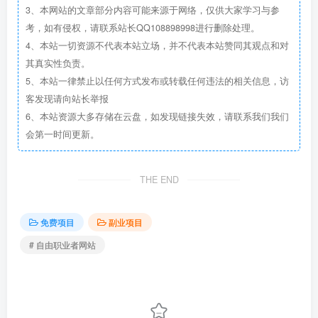
3、本网站的文章部分内容可能来源于网络，仅供大家学习与参
考，如有侵权，请联系站长QQ108898998进行删除处理。
4、本站一切资源不代表本站立场，并不代表本站赞同其观点和对
其真实性负责。
5、本站一律禁止以任何方式发布或转载任何违法的相关信息，访
客发现请向站长举报
6、本站资源大多存储在云盘，如发现链接失效，请联系我们我们
会第一时间更新。
THE END
免费项目
副业项目
# 自由职业者网站