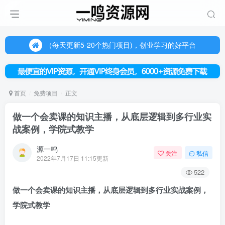
（每天更新5-20个热门项目)，创业学习的好平台
欢迎访问一鸣资源网，本站汇集数千网创课程和项目
（每天更新5-20个热门项目)，创业学习的好平台
欢迎访问一鸣资源网，本站汇集数千网创课程和项目
首页
免费项目
正文
做一个会卖课的知识主播，从底层逻辑到多行业实
战案例，学院式教学
源一鸣
关注
私信
2022年7月17日 11:15更新
522
做一个
会卖课的知识主播
，从底层逻辑到多行业实战案例，
学院式教学