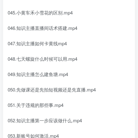
045.小黄车禾小雪花的区别.mp4
046.知识主播直播间话术搭建.mp4
047.知识主播如何卡黄线mp4
048.七天螺旋什么时候可以用.mp4
049.知识主播怎么建鱼塘.mp4
050.先做课还是先拍短视频还是先直播.mp4
051.关于违规的那些事.mp4
052.知识主播第一步应该做什么.mp4
053.新账号如何激活.mp4