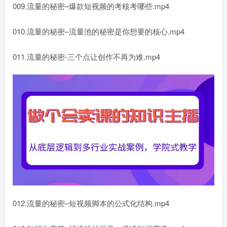
009.流量的秘密–爆款短视频的考核考哪些.mp4
010.流量的秘密–流量池的秘密是你想要的核心.mp4
011.流量的秘密-三个点让创作不再为难.mp4
012.流量的秘密–短视频脚本的公式化结构.mp4