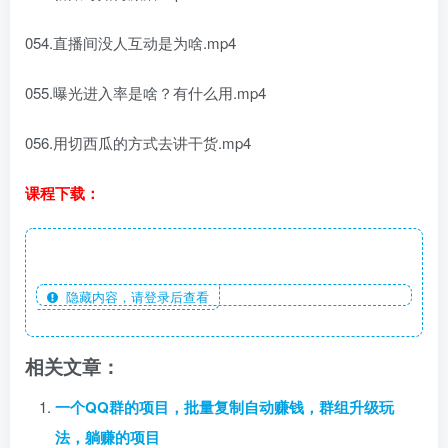
054.直播间没人互动是为啥.mp4
055.曝光进入率是啥？有什么用.mp4
056.用切西瓜的方式去讲干货.mp4
课程下载：
隐藏内容，请登录后查看
相关文章：
一个QQ群的项目，批量复制自动赚钱，群组升级玩
法，躺赚的项目