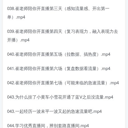
038.崔老师陪你开直播第三天（感知流量感、开出第一
单）.mp4
039.崔老师陪你开直播第四天（复习表现力，融入表现力去
开播）.mp4
040.崔老师陪你开直播第五场（拉数据、搞热度）.mp4
041.崔老师陪你开直播第六场（复盘数据看流量）.mp4
042.崔老师陪你开直播第七场（可能来临的急速流量）.mp4
043.为什么挂了小黄车小雪花开通了蓝V之后没流量.mp4
043.一起经历一波未平一波又起的急速流量吧.mp4
044.学习优秀直播间，辨别套路直播间.mp4