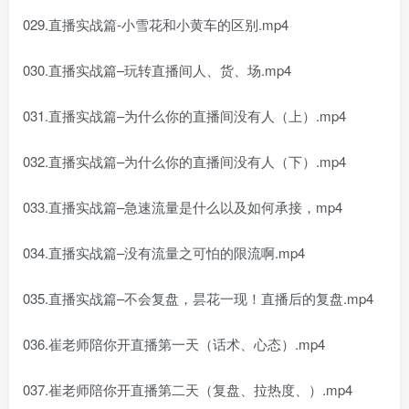
029.直播实战篇-小雪花和小黄车的区别.mp4
030.直播实战篇–玩转直播间人、货、场.mp4
031.直播实战篇–为什么你的直播间没有人（上）.mp4
032.直播实战篇–为什么你的直播间没有人（下）.mp4
033.直播实战篇–急速流量是什么以及如何承接，mp4
034.直播实战篇–没有流量之可怕的限流啊.mp4
035.直播实战篇–不会复盘，昙花一现！直播后的复盘.mp4
036.崔老师陪你开直播第一天（话术、心态）.mp4
037.崔老师陪你开直播第二天（复盘、拉热度、）.mp4