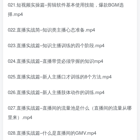
021.短视频实操篇–剪辑软件基本使用技能，爆款BGM选
择.mp4
022.直播实战简–知识类主播心态准备.mp4
023.直播实战篇–知识主播训练的四个阶段.mp4
024.直播实战篇–直播带货必须学握的知识mp4
025.直播实战篇–新人主播口才训练的8个方法.mp4
026.直播实战篇–新人主播肢体动作的训练.mp4
027.直播实战篇–直播间的流量池是什么（直播间的流量从哪
里来）.mp4
028.直播实战篇–什么是直播间的GMV.mp4