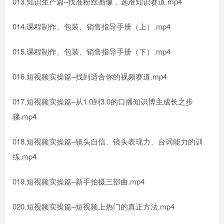
013.知识生产篇–找准粉丝画像，选准知识赛道.mp4
014.课程制作、包装、销售指导手册（上）.mp4
015.课程制作、包装、销售指导手册（下）.mp4
016.短视频实操篇–找到适合你的视频赛道.mp4
017.短视频实操篇–从1.0到3.0的口播知识博主成长之步
骤.mp4
018.短视频实操篇–镜头自信、镜头表现力、台词能力的训
练.mp4
019.短视频实操篇–新手拍摄三部曲.mp4
020.短视频实操篇–短视频上热门的真正方法.mp4