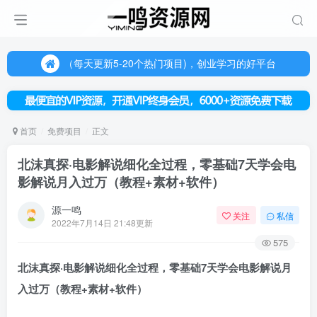
（每天更新5-20个热门项目)，创业学习的好平台
欢迎访问一鸣资源网，本站汇集数千网创课程和项目
（每天更新5-20个热门项目)，创业学习的好平台
欢迎访问一鸣资源网，本站汇集数千网创课程和项目
首页
免费项目
正文
北沫真探·电影解说细化全过程，零基础7天学会电
影解说月入过万（教程+素材+软件）
源一鸣
关注
私信
2022年7月14日 21:48更新
575
北沫真探·
电影解说
细化全过程，零基础7天学会电影解说月
入过万（教程+素材+软件）