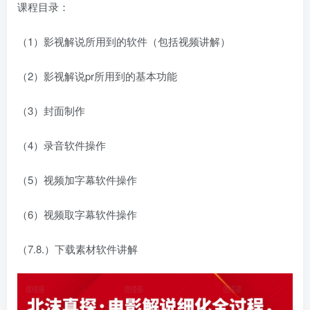
课程目录：
（1）影视解说所用到的软件（包括视频讲解）
（2）影视解说pr所用到的基本功能
（3）封面制作
（4）录音软件操作
（5）视频加字幕软件操作
（6）视频取字幕软件操作
（7.8.）下载素材软件讲解