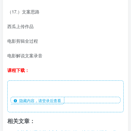
（17.）文案思路
西瓜上传作品
电影剪辑全过程
电影解说文案录音
课程下载：
隐藏内容，请登录后查看
相关文章：