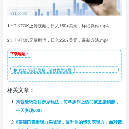
1：TIKTOK上传视频，日入150+美元，详细操作.mp4
2：TIKTOK无脑搬运，日入250+美元，最新方法.mp4
下载地址：
此处内容已隐藏，请付费后查看
相关文章：
抖音壁纸项目佛系玩法，简单操作上热门就直接躺赚，
一天变现500+
0基础口表播‬现力实战课，提升你的镜头表现力，面对镜