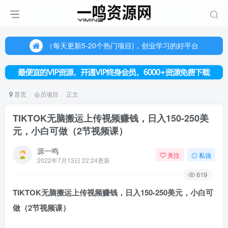
（每天更新5-20个热门项目)，创业学习的好平台
欢迎访问一鸣资源网，本站汇集数千网创课程和项目
（每天更新5-20个热门项目)，创业学习的好平台
欢迎访问一鸣资源网，本站汇集数千网创课程和项目
首页
会员项目
正文
TIKTOK无脑搬运上传视频赚钱，日入150-250美
元，小白可做（2节视频课）
源一鸣
关注
私信
2022年7月13日 22:24更新
619
TIKTOK无脑搬运
上传视频赚钱，日入150-250美元，小白可
做（2节视频课）