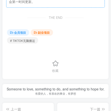
会第一时间更新。
THE END
会员项目
副业项目
# TIKTOK无脑搬运
收藏
Someone to love, something to do, and something to hope for.
有爱的人，有喜欢的事业，有梦想
上一篇
下一篇