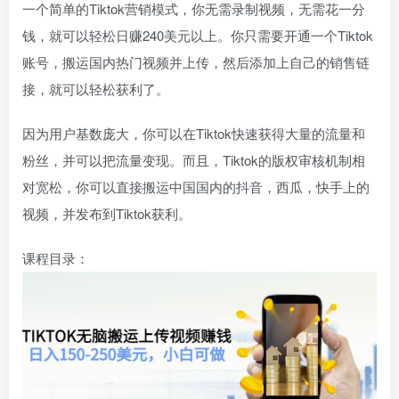
一个简单的Tiktok营销模式，你无需录制视频，无需花一分
钱，就可以轻松日赚240美元以上。你只需要开通一个Tiktok
账号，搬运国内热门视频并上传，然后添加上自己的销售链
接，就可以轻松获利了。
因为用户基数庞大，你可以在Tiktok快速获得大量的流量和
粉丝，并可以把流量变现。而且，Tiktok的版权审核机制相
对宽松，你可以直接搬运中国国内的抖音，西瓜，快手上的
视频，并发布到Tiktok获利。
课程目录：