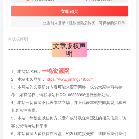
立即购买
您当前未登录！建议登陆后购买，可保存购买订单
©
版权声明
文章版权声
明
一鸣资源网
1、本网站名称：
2、本站永久网址：
https://www.yiming818.com
3、本网站的文章部分内容可能来源于网络，仅供大家学习与参
考，如有侵权，请联系站长QQ108898998进行删除处理。
4、本站一切资源不代表本站立场，并不代表本站赞同其观点和对
其真实性负责。
5、本站一律禁止以任何方式发布或转载任何违法的相关信息，访
客发现请向站长举报
6、本站资源大多存储在云盘，如发现链接失效，请联系我们我们