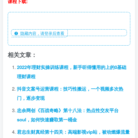
课程下载:
隐藏内容，请登录后查看
相关文章：
2022年理财实操训练课程，新手听得懂用的上的0基础
理财课程
抖音文案号运营课程：技巧性搬运，一个视频多次热
门，逐步变现
忠余网创《百战奇略》第十八法：热点性交友平台
soul，如何快速赚取第一桶金
君志生财真经第十四关：高端影视vip站，被动燃爆流量