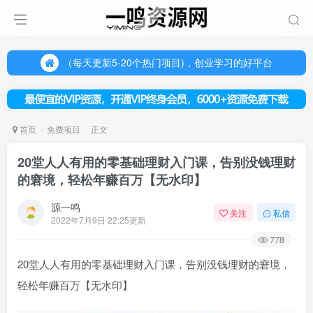
（每天更新5-20个热门项目)，创业学习的好平台
欢迎访问一鸣资源网，本站汇集数千网创课程和项目
（每天更新5-20个热门项目)，创业学习的好平台
欢迎访问一鸣资源网，本站汇集数千网创课程和项目
首页
免费项目
正文
20堂人人有用的零基础理财入门课，告别没钱理财
的窘境，轻松年赚百万【无水印】
源一鸣
关注
私信
2022年7月9日 22:25更新
778
20堂人人有用的
零基础理财入门课
，告别没钱理财的窘境，
轻松年赚百万【无水印】