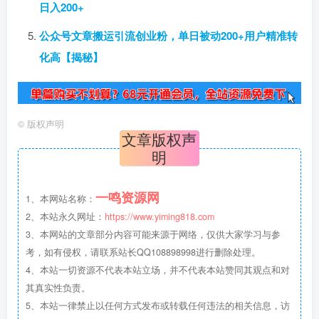
日入200+
公众号文章搬运引流创业粉，单日被动200+用户精准转
化高【揭秘】
©
版权声明
文章版权声
明
一鸣资源网
1、本网站名称：
2、本站永久网址：
https://www.yiming818.com
3、本网站的文章部分内容可能来源于网络，仅供大家学习与参
考，如有侵权，请联系站长QQ108898998进行删除处理。
4、本站一切资源不代表本站立场，并不代表本站赞同其观点和对
其真实性负责。
5、本站一律禁止以任何方式发布或转载任何违法的相关信息，访