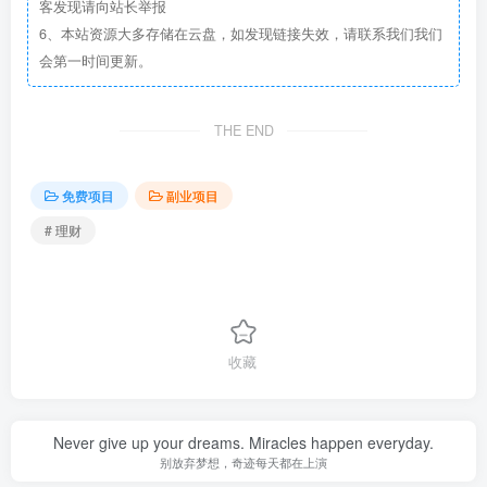
客发现请向站长举报
6、本站资源大多存储在云盘，如发现链接失效，请联系我们我们
会第一时间更新。
THE END
免费项目
副业项目
# 理财
收藏
Never give up your dreams. Miracles happen everyday.
别放弃梦想，奇迹每天都在上演