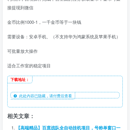
接提现到微信
金币比例1000-1，一千金币等于一块钱
需要设备：安卓手机、（不支持华为鸿蒙系统及苹果手机）
可批量放大操作
适合工作室的稳定项目
下载地址：
此处内容已隐藏，请付费后查看
相关文章：
【高端精品】百度战队全自动挂机项目，号称单窗口一