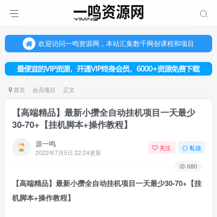
欢迎访问一鸣资源网，本站汇集数千网创课程和项目
（每天更新5-20个热门项目)，创业学习的好平台
欢迎访问一鸣资源网，本站汇集数千网创课程和项目
首页
会员项目
正文
【高端精品】最新小攒全自动挂机项目一天最少
30-70+【挂机脚本+操作教程】
源一鸣
关注
私信
2022年7月5日 22:24更新
680
【高端精品】最新小攒全自动
挂机项目
一天最少30-70+【
挂
机脚本
+操作教程】