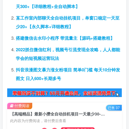
天300+【详细教程+全自动脚本】
某工作室内部聊天全自动挂机项目，单窗口稳定一天至
少20+【永久脚本+详细教程】
搭建微信去水印小程序 带流量主【源码+搭建教程】
2022抓住微信红利，视频号引流变现全攻略，人人都能
学会的短视频运营玩法
抖音浪漫图文暴力涨女粉项目 简单0门槛 每天10分钟发
图文 日入600+长期多号
付费阅读
已售 37
【高端精品】最新小攒全自动挂机项目一天最少30-70+【挂机脚本+操作教程】
此内容为付费阅读，请付费后查看