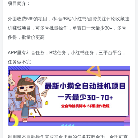
项目简介：
外面收费599的项目，/抖音/B站/小红书/点赞关注评论收藏挂
机赚钱项目，可多号批量操作，单窗口一天最少30+，多号
多得，批量价更高
APP里有斗音任务，B站任务，小红书任务，三平台平台，
任务做不完
利用脚本自动操作完成平台里面的任务获取金币，金币可直