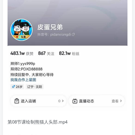
第08节课绘制熊猫人头部.mp4