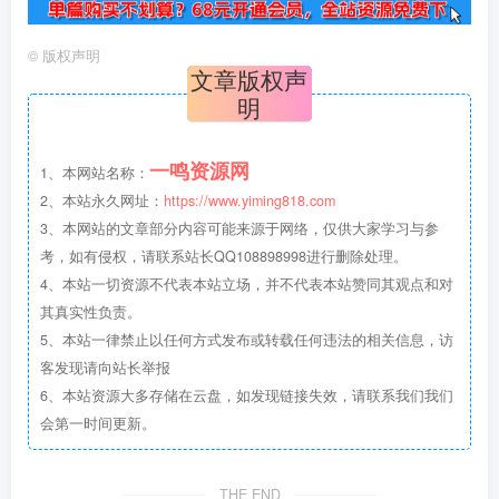
©
版权声明
文章版权声
明
一鸣资源网
1、本网站名称：
2、本站永久网址：
https://www.yiming818.com
3、本网站的文章部分内容可能来源于网络，仅供大家学习与参
考，如有侵权，请联系站长QQ108898998进行删除处理。
4、本站一切资源不代表本站立场，并不代表本站赞同其观点和对
其真实性负责。
5、本站一律禁止以任何方式发布或转载任何违法的相关信息，访
客发现请向站长举报
6、本站资源大多存储在云盘，如发现链接失效，请联系我们我们
会第一时间更新。
THE END