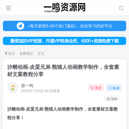
（每天更新5-20个热门项目)，创业学习的好平台
欢迎访问一鸣资源网，本站汇集数千网创课程和项目
（每天更新5-20个热门项目)，创业学习的好平台
欢迎访问一鸣资源网，本站汇集数千网创课程和项目
首页
免费项目
正文
沙雕动画-皮蛋兄弟·熊猫人动画教学制作，全套素
材文案教程分享
源一鸣
关注
私信
2022年7月3日 00:24更新
906
沙雕动画-皮蛋兄弟·熊猫人
动画教学制作
，全套素材文案教
程分享！