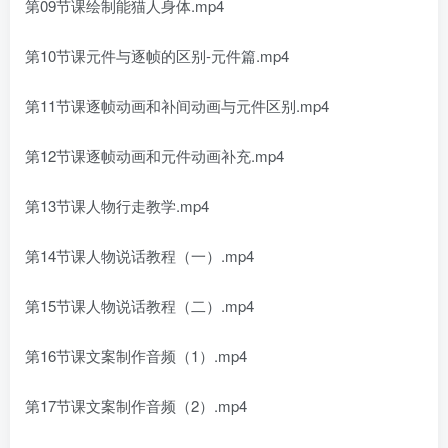
第09节课绘制能猫人身体.mp4
第10节课元件与逐帧的区别-元件篇.mp4
第11节课逐帧动画和补间动画与元件区别.mp4
第12节课逐帧动画和元件动画补充.mp4
第13节课人物行走教学.mp4
第14节课人物说话教程（一）.mp4
第15节课人物说话教程（二）.mp4
第16节课文案制作音频（1）.mp4
第17节课文案制作音频（2）.mp4