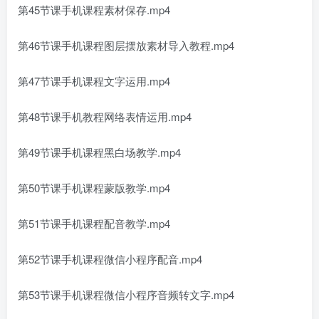
第45节课手机课程素材保存.mp4
第46节课手机课程图层摆放素材导入教程.mp4
第47节课手机课程文字运用.mp4
第48节课手机教程网络表情运用.mp4
第49节课手机课程黑白场教学.mp4
第50节课手机课程蒙版教学.mp4
第51节课手机课程配音教学.mp4
第52节课手机课程微信小程序配音.mp4
第53节课手机课程微信小程序音频转文字.mp4