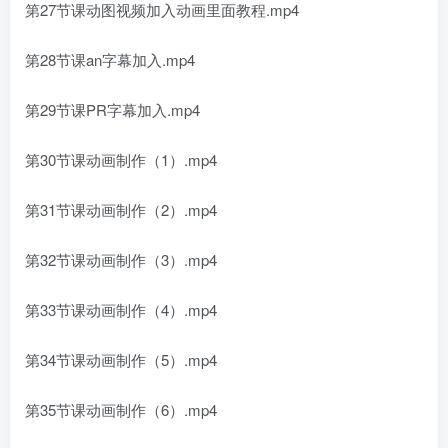
第27节课动图视频加入动画里面教程.mp4
第28节课an字幕加入.mp4
第29节课PR字幕加入.mp4
第30节课动画制作（1）.mp4
第31节课动画制作（2）.mp4
第32节课动画制作（3）.mp4
第33节课动画制作（4）.mp4
第34节课动画制作（5）.mp4
第35节课动画制作（6）.mp4