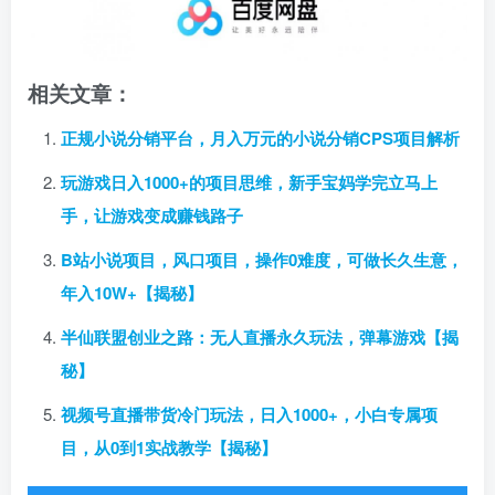
相关文章：
正规小说分销平台，月入万元的小说分销CPS项目解析
玩游戏日入1000+的项目思维，新手宝妈学完立马上
手，让游戏变成赚钱路子
B站小说项目，风口项目，操作0难度，可做长久生意，
年入10W+【揭秘】
半仙联盟创业之路：无人直播永久玩法，弹幕游戏【揭
秘】
视频号直播带货冷门玩法，日入1000+，小白专属项
目，从0到1实战教学【揭秘】