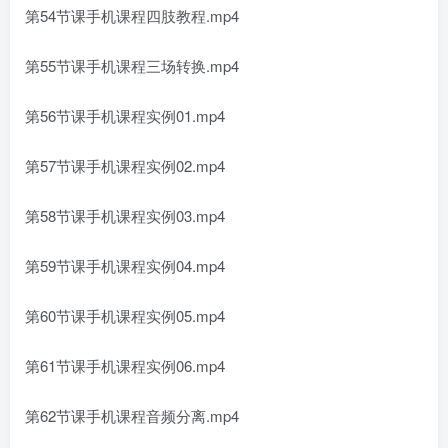
第54节课手机课程四肢教程.mp4
第55节课手机课程三场转换.mp4
第56节课手机课程实例01.mp4
第57节课手机课程实例02.mp4
第58节课手机课程实例03.mp4
第59节课手机课程实例04.mp4
第60节课手机课程实例05.mp4
第61节课手机课程实例06.mp4
第62节课手机课程音频分离.mp4