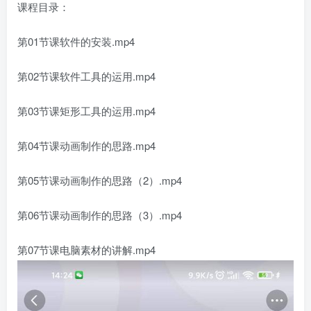
课程目录：
第01节课软件的安装.mp4
第02节课软件工具的运用.mp4
第03节课矩形工具的运用.mp4
第04节课动画制作的思路.mp4
第05节课动画制作的思路（2）.mp4
第06节课动画制作的思路（3）.mp4
第07节课电脑素材的讲解.mp4