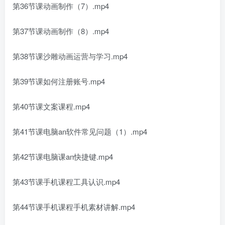
第36节课动画制作（7）.mp4
第37节课动画制作（8）.mp4
第38节课沙雕动画运营与学习.mp4
第39节课如何注册账号.mp4
第40节课文案课程.mp4
第41节课电脑an软件常见问题（1）.mp4
第42节课电脑课an快捷键.mp4
第43节课手机课程工具认识.mp4
第44节课手机课程手机素材讲解.mp4