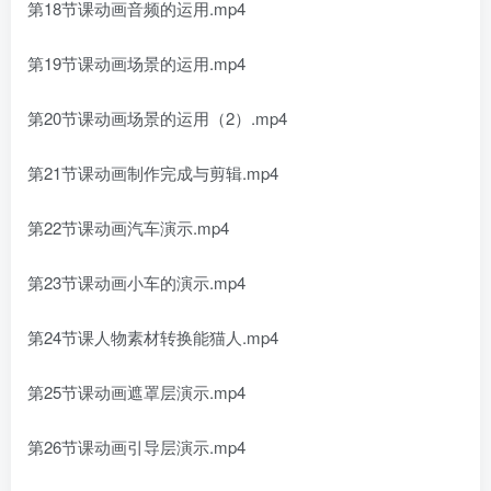
第18节课动画音频的运用.mp4
第19节课动画场景的运用.mp4
第20节课动画场景的运用（2）.mp4
第21节课动画制作完成与剪辑.mp4
第22节课动画汽车演示.mp4
第23节课动画小车的演示.mp4
第24节课人物素材转换能猫人.mp4
第25节课动画遮罩层演示.mp4
第26节课动画引导层演示.mp4