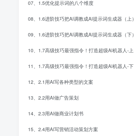
07、1.5优化提示词的八个维度
08、1.6进阶技巧把Al调教成Al提示词生成器（上
09、1.6进阶技巧把Al调教成Al提示词生成器（下
10、1.7高级技巧最强指令！打造超级Al机器人-上
11、1.7高级技巧最强指令！打造超级Al机器人-下
12、2.1用Al写各种类型的文案
13、2.2用Al做广告策划
14、2.3用AI做商业计划书
15、2.4用Al写营销活动策划方案