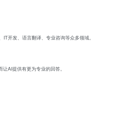
、IT开发、语言翻译、专业咨询等众多领域。
而让AI提供有更为专业的回答。