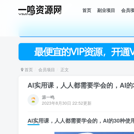
首页
副业项目
会员
首页
会员项目
正文
AI实用课，人人都需要学会的，AI
源一鸣
2023年8月30日 22:52更新
AI实用课，人人都需要学会的，AI的30种