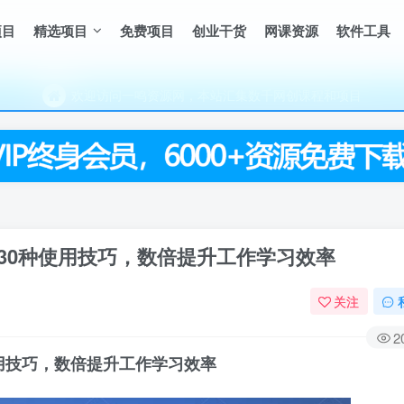
（每天更新5-20个热门项目)，创业学习的好平台
项目
精选项目
免费项目
创业干货
网课资源
软件工具
欢迎访问一鸣资源网，本站汇集数千网创课程和项目
（每天更新5-20个热门项目)，创业学习的好平台
欢迎访问一鸣资源网，本站汇集数千网创课程和项目
的30种使用技巧，数倍提升工作学习效率
关注
2
使用技巧，数倍提升工作学习效率