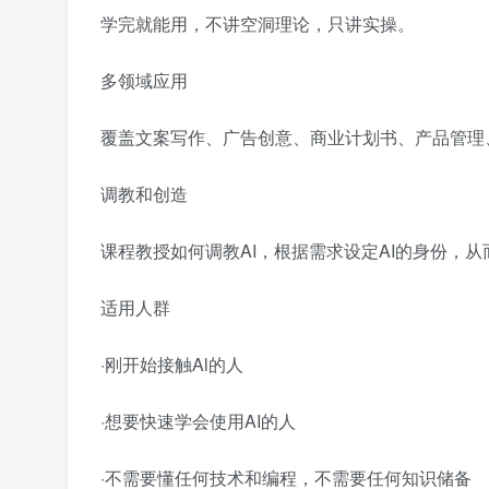
学完就能用，不讲空洞理论，只讲实操。
多领域应用
覆盖文案写作、广告创意、商业计划书、产品管理
调教和创造
课程教授如何调教AI，根据需求设定AI的身份，从
适用人群
·刚开始接触Al的人
·想要快速学会使用AI的人
·不需要懂任何技术和编程，不需要任何知识储备