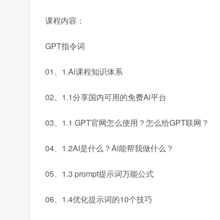
课程内容：
GPT指令词
01、1.Al课程知识体系
02、1.1分享国内可用的免费Al平台
03、1.1 GPT官网怎么使用？怎么给GPT联网？
04、1.2AI是什么？Al能帮我做什么？
05、1.3 prompt提示词万能公式
06、1.4优化提示词的10个技巧