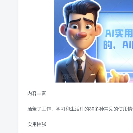
内容丰富
涵盖了工作、学习和生活种的30多种常见的使用情
实用性强