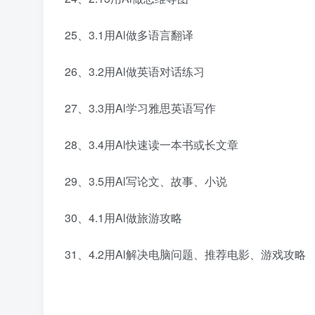
25、3.1用Al做多语言翻译
26、3.2用Al做英语对话练习
27、3.3用Al学习雅思英语写作
28、3.4用Al快速读一本书或长文章
29、3.5用Al写论文、故事、小说
30、4.1用Al做旅游攻略
31、4.2用Al解决电脑问题、推荐电影、游戏攻略