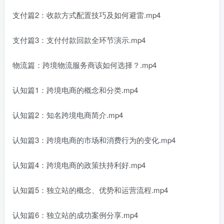
支付篇2：收款方式配置技巧及如何避雷.mp4
支付篇3：支付付款回款全环节演示.mp4
物流篇：跨境物流服务商该如何选择？.mp4
认知篇1：跨境电商的概念和分类.mp4
认知篇2：知名跨境电商简介.mp4
认知篇3：跨境电商的市场和消费行为的变化.mp4
认知篇4：跨境电商的政策扶持利好.mp4
认知篇5：独立站的概念、优势和运营流程.mp4
认知篇6：独立站的成功案例分享.mp4