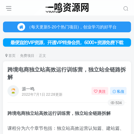
（每天更新5-20个热门项目)，创业学习的好平台
欢迎访问一鸣资源网，本站汇集数千网创课程和项目
（每天更新5-20个热门项目)，创业学习的好平台
欢迎访问一鸣资源网，本站汇集数千网创课程和项目
首页
免费项目
正文
跨境电商独立站高效运行训练营，独立站全链路拆
解
源一鸣
关注
私信
2022年7月1日 22:28更新
534
跨境电商独立站
高效运行训练营，独立站全链路拆解
课程分为六个章节包括：独立站高效运营认知篇、建站篇、