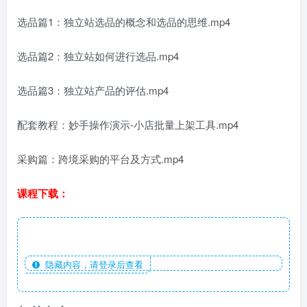
选品篇1：独立站选品的概念和选品的思维.mp4
选品篇2：独立站如何进行选品.mp4
选品篇3：独立站产品的评估.mp4
配套教程：妙手操作演示-小店批量上架工具.mp4
采购篇：跨境采购的平台及方式.mp4
课程下载：
隐藏内容，请登录后查看