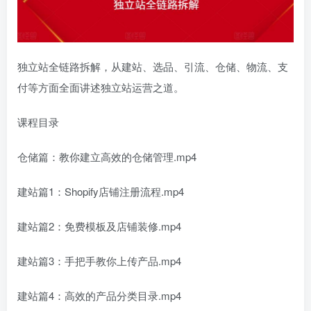
独立站全链路拆解，从建站、选品、引流、仓储、物流、支
付等方面全面讲述独立站运营之道。
课程目录
仓储篇：教你建立高效的仓储管理.mp4
建站篇1：Shopify店铺注册流程.mp4
建站篇2：免费模板及店铺装修.mp4
建站篇3：手把手教你上传产品.mp4
建站篇4：高效的产品分类目录.mp4