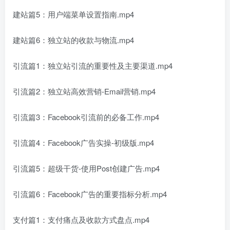
建站篇5：用户端菜单设置指南.mp4
建站篇6：独立站的收款与物流.mp4
引流篇1：独立站引流的重要性及主要渠道.mp4
引流篇2：独立站高效营销-Email营销.mp4
引流篇3：Facebook引流前的必备工作.mp4
引流篇4：Facebook广告实操-初级版.mp4
引流篇5：超级干货-使用Post创建广告.mp4
引流篇6：Facebook广告的重要指标分析.mp4
支付篇1：支付痛点及收款方式盘点.mp4