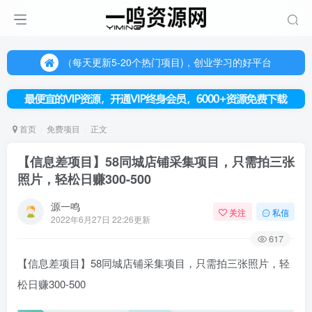
（每天更新5-20个热门项目)，创业学习的好平台
欢迎访问一鸣资源网，本站汇集数千网创课程和项目
（每天更新5-20个热门项目)，创业学习的好平台
欢迎访问一鸣资源网，本站汇集数千网创课程和项目
首页
免费项目
正文
【信息差项目】58同城店铺采集项目，只需拍三张
照片，轻松日赚300-500
源一鸣
关注
私信
2022年6月27日 22:26更新
617
【信息差项目】
58同城店铺采集项目
，只需拍三张照片，轻
松日赚300-500