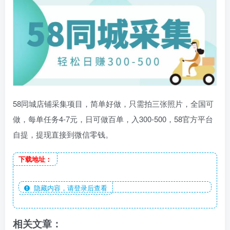
58同城店铺采集项目，简单好做，只需拍三张照片，全国可
做，每单任务4-7元，日可做百单，入300-500，58官方平台
自提，提现直接到微信零钱。
下载地址：
隐藏内容，请登录后查看
相关文章：