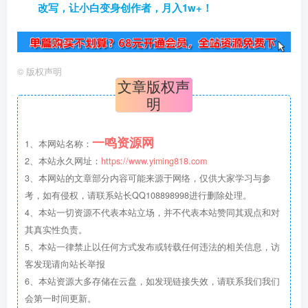
改写，让小白变身创作者，月入1w+！
©
版权声明
文章版权声
明
一鸣资源网
1、本网站名称：
2、本站永久网址：
https://www.yiming818.com
3、本网站的文章部分内容可能来源于网络，仅供大家学习与参
考，如有侵权，请联系站长QQ108898998进行删除处理。
4、本站一切资源不代表本站立场，并不代表本站赞同其观点和对
其真实性负责。
5、本站一律禁止以任何方式发布或转载任何违法的相关信息，访
客发现请向站长举报
6、本站资源大多存储在云盘，如发现链接失效，请联系我们我们
会第一时间更新。