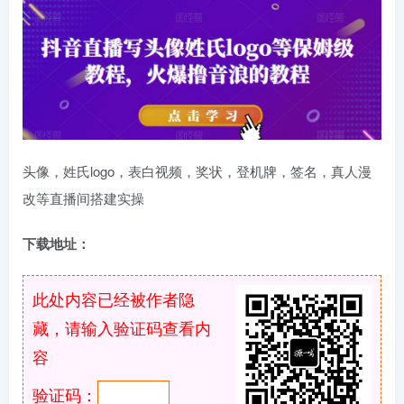
头像，姓氏logo，表白视频，奖状，登机牌，签名，真人漫
改等直播间搭建实操
下载地址：
此处内容已经被作者隐
藏，请输入验证码查看内
容
验证码：