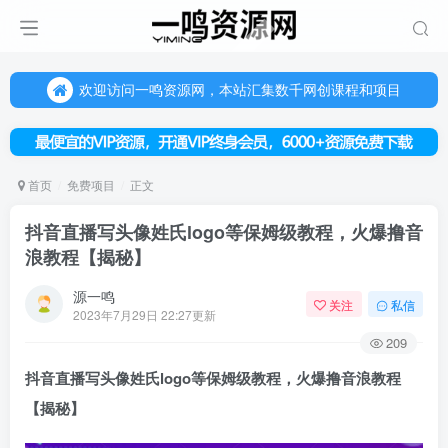
欢迎访问一鸣资源网，本站汇集数千网创课程和项目
（每天更新5-20个热门项目)，创业学习的好平台
欢迎访问一鸣资源网，本站汇集数千网创课程和项目
首页
免费项目
正文
抖音直播写头像姓氏logo等保姆级教程，火爆撸音
浪教程【揭秘】
源一鸣
关注
私信
2023年7月29日 22:27更新
209
抖音直播写头像姓氏logo等保姆级教程，火爆撸音浪教程
【揭秘】