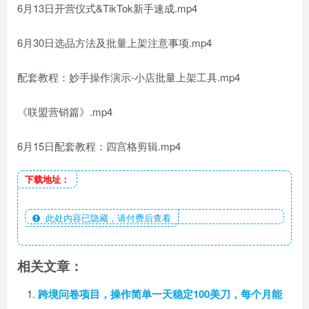
6月13日开营仪式&TikTok新手速成.mp4
6月30日选品方法及批量上架注意事项.mp4
配套教程：妙手操作演示-小店批量上架工具.mp4
《联盟营销篇》.mp4
6月15日配套教程：四宫格剪辑.mp4
下载地址：
此处内容已隐藏，请付费后查看
相关文章：
跨境问卷项目，操作简单一天稳定100美刀，每个月能