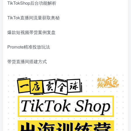
TikTokShop后台功能解析
TikTok直播间流量获取奥秘
爆款短视频帯货案例复盘
Promote精准投放玩法
带货直播间搭建方式