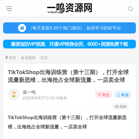
（每天更新5-20个热门项目)，创业学习的好平台
欢迎访问一鸣资源网，本站汇集数千网创课程和项目
（每天更新5-20个热门项目)，创业学习的好平台
欢迎访问一鸣资源网，本站汇集数千网创课程和项目
首页
会员项目
正文
TikTokShop出海训练营（第十三期），打开全球
流量新思维，出海抢占全球新流量，一店卖全球
源一鸣
关注
私信
2022年6月27日 22:19发布
629
TikTokShop出海训练营
（第十三期），打开全球流量新思
维，出海抢占全球新流量，一店卖全球