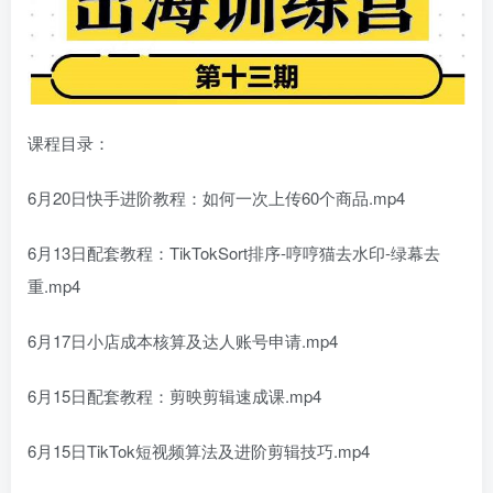
课程目录：
6月20日快手进阶教程：如何一次上传60个商品.mp4
6月13日配套教程：TikTokSort排序-哼哼猫去水印-绿幕去
重.mp4
6月17日小店成本核算及达人账号申请.mp4
6月15日配套教程：剪映剪辑速成课.mp4
6月15日TikTok短视频算法及进阶剪辑技巧.mp4