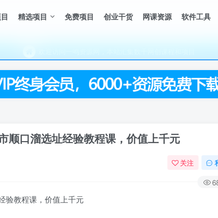
（每天更新5-20个热门项目)，创业学习的好平台
项目
精选项目
免费项目
创业干货
网课资源
软件工具
欢迎访问一鸣资源网，本站汇集数千网创课程和项目
（每天更新5-20个热门项目)，创业学习的好平台
欢迎访问一鸣资源网，本站汇集数千网创课程和项目
市顺口溜选址经验教程课，价值上千元
关注
6
经验教程课，价值上千元