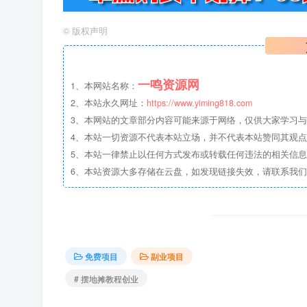
©
版权声明
一鸣资源网
1、本网站名称：
2、本站永久网址：
https://www.yiming818.com
3、本网站的文章部分内容可能来源于网络，仅供大家学习与参考
4、本站一切资源不代表本站立场，并不代表本站赞同其观
5、本站一律禁止以任何方式发布或转载任何违法的相关信
6、本站资源大多存储在云盘，如发现链接失效，请联系我
免费项目
副业项目
# 摆地摊教程创业