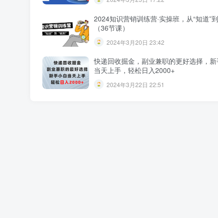
2024知识营销训练营·实操班，从“知道”到
（36节课）
2024年3月20日 23:42
快递回收掘金，副业兼职的更好选择，新
当天上手，轻松日入2000+
2024年3月22日 22:51