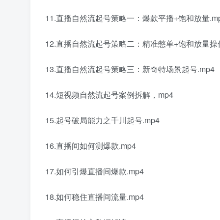
11.直播自然流起号策略一：爆款平播+饱和放量.m
12.直播自然流起号策略二：精准憋单+饱和放量操
13.直播自然流起号策略三：新奇特场景起号.mp4
14.短视频自然流起号案例拆解，mp4
15.起号破局能力之千川起号.mp4
16.直播间如何测爆款.mp4
17.如何引爆直播间爆款.mp4
18.如何稳住直播间流量.mp4