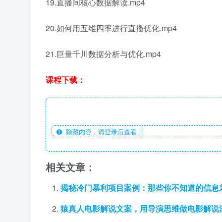
19.直播间核心数据解读.mp4
20.如何用五维四率进行直播优化.mp4
21.巨量千川数据分析与优化.mp4
课程下载：
隐藏内容，请登录后查看
相关文章：
揭秘冷门暴利项目案例：那些你不知道的信息
猿真人电影解说文案，用导演思维做电影解说