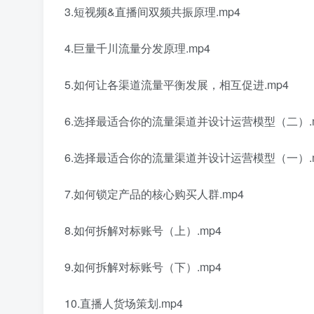
3.短视频&直播间双频共振原理.mp4
4.巨量千川流量分发原理.mp4
5.如何让各渠道流量平衡发展，相互促进.mp4
6.选择最适合你的流量渠道并设计运营模型（二）.m
6.选择最适合你的流量渠道并设计运营模型（一）.m
7.如何锁定产品的核心购买人群.mp4
8.如何拆解对标账号（上）.mp4
9.如何拆解对标账号（下）.mp4
10.直播人货场策划.mp4