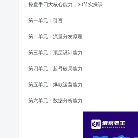
操盘手四大核心能力，20节实操课
第一单元：引言
第二单元：流量分发原理
第三单元：顶层设计能力
第四单元：起号破局能力
第五单元：爆款运营能力
第六单元：数据分析能力