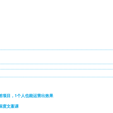
差项目，1个人也能运营出效果
深度文案课