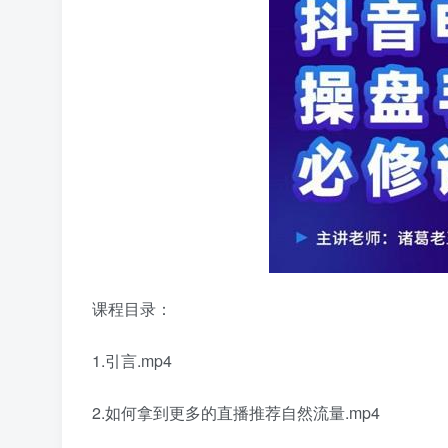
课程目录：
1.引言.mp4
2.如何拿到更多的直播推荐自然流量.mp4