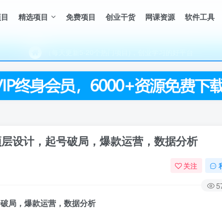
项目
精选项目
免费项目
创业干货
网课资源
软件工具
（每天更新5-20个热门项目)，创业学习的好平台
欢迎访问一鸣资源网，本站汇集数千网创课程和项目
（每天更新5-20个热门项目)，创业学习的好平台
欢迎访问一鸣资源网，本站汇集数千网创课程和项目
顶层设计，​起号破局，爆款运营，数据分析
关注
5
号破局，爆款运营，数据分析