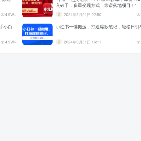
入破千，多重变现方式，靠谱落地项目！”
4.9W+
2024年3月21日 22:50
手小白
小红书一键搬运，打造爆款笔记，轻松日引3
4.9W+
2024年3月31日 16:11