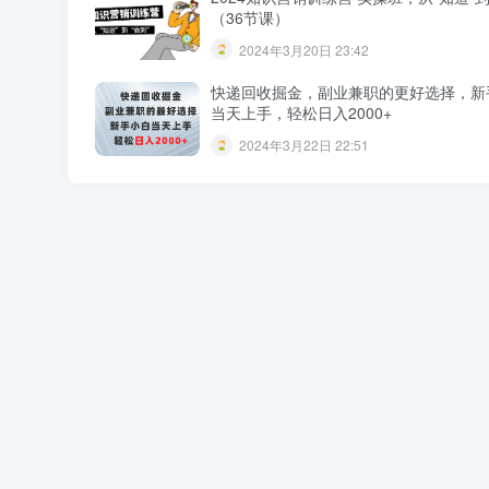
（36节课）
2024年3月20日 23:42
快递回收掘金，副业兼职的更好选择，新
当天上手，轻松日入2000+
2024年3月22日 22:51