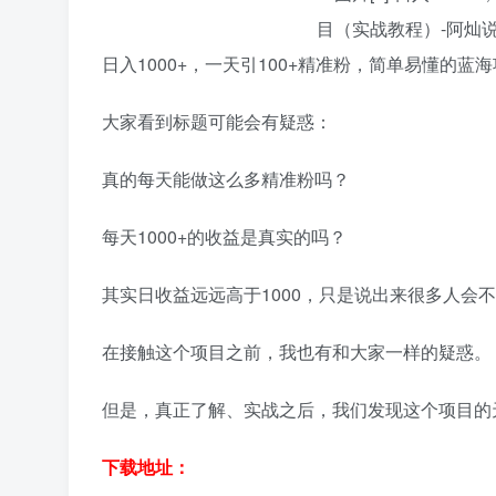
日入1000+，一天引100+精准粉，简单易懂的蓝
大家看到标题可能会有疑惑：
真的每天能做这么多精准粉吗？
每天1000+的收益是真实的吗？
其实日收益远远高于1000，只是说出来很多人会
在接触这个项目之前，我也有和大家一样的疑惑。
但是，真正了解、实战之后，我们发现这个项目的
下载地址：