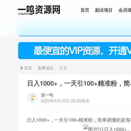
首页
副业项目
会员
首页
免费项目
正文
日入1000+，一天引100+精准粉
源一鸣
2022年6月15日 22:29发布
日入1000+，一天引100+精准粉，简单易懂的
蓝海