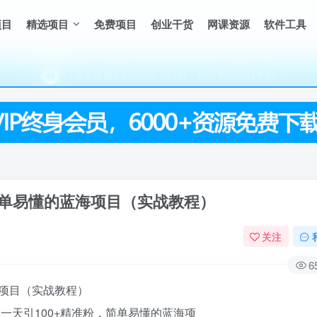
（每天更新5-20个热门项目)，创业学习的好平台
项目
精选项目
免费项目
创业干货
网课资源
软件工具
欢迎访问一鸣资源网，本站汇集数千网创课程和项目
（每天更新5-20个热门项目)，创业学习的好平台
欢迎访问一鸣资源网，本站汇集数千网创课程和项目
，简单易懂的蓝海项目（实战教程）
关注
6
项目
（实战教程）