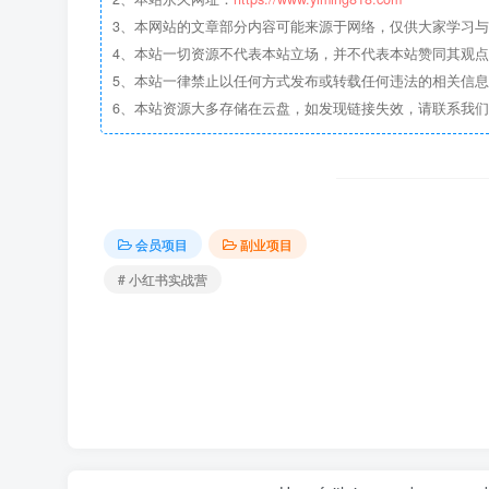
3、本网站的文章部分内容可能来源于网络，仅供大家学习与参考
4、本站一切资源不代表本站立场，并不代表本站赞同其观
5、本站一律禁止以任何方式发布或转载任何违法的相关信
6、本站资源大多存储在云盘，如发现链接失效，请联系我
会员项目
副业项目
# 小红书实战营