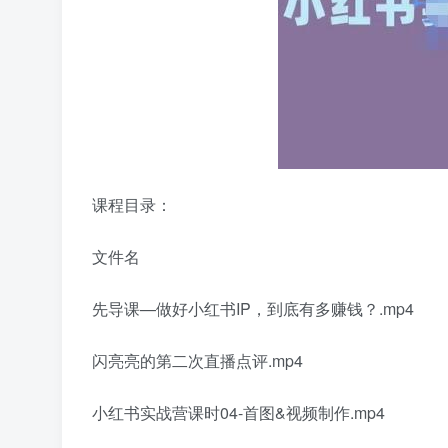
课程目录：
文件名
先导课—做好小红书IP，到底有多赚钱？.mp4
闪亮亮的第二次直播点评.mp4
小红书实战营课时04-首图&视频制作.mp4