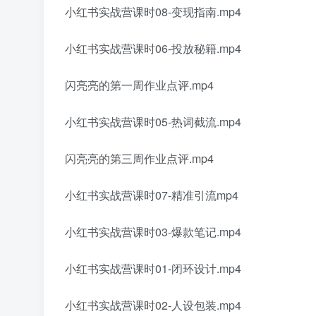
小红书实战营课时08-变现指南.mp4
小红书实战营课时06-投放秘籍.mp4
闪亮亮的第一周作业点评.mp4
小红书实战营课时05-热词截流.mp4
闪亮亮的第三周作业点评.mp4
小红书实战营课时07-精准引流mp4
小红书实战营课时03-爆款笔记.mp4
小红书实战营课时01-闭环设计.mp4
小红书实战营课时02-人设包装.mp4