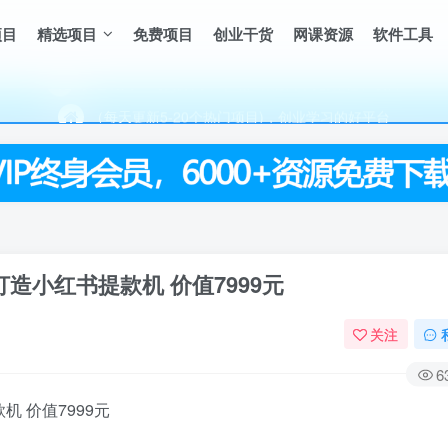
项目
精选项目
免费项目
创业干货
网课资源
软件工具
（每天更新5-20个热门项目)，创业学习的好平台
欢迎访问一鸣资源网，本站汇集数千网创课程和项目
（每天更新5-20个热门项目)，创业学习的好平台
欢迎访问一鸣资源网，本站汇集数千网创课程和项目
打造小红书提款机 价值7999元
关注
6
机 价值7999元