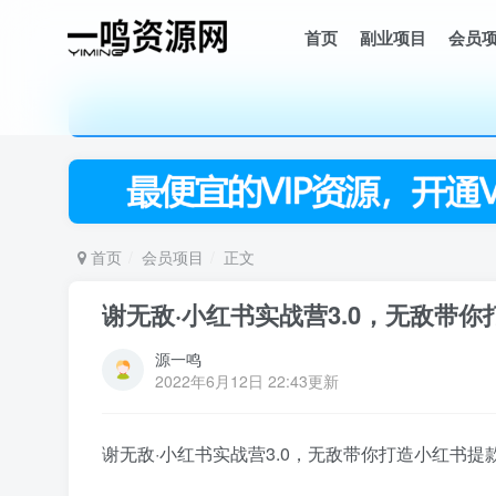
首页
副业项目
会员
首页
会员项目
正文
谢无敌·小红书实战营3.0，无敌带你
源一鸣
2022年6月12日 22:43更新
谢无敌·小红书实战营3.0，无敌带你打造小红书提款