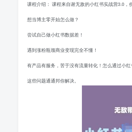
课程介绍： 课程来自谢无敌的小红书实战营3.0，价
想当博主零开始怎么做？
尝试自己做小红书数据差！
遇到涨粉瓶颈商业变现完全不懂！
有产品有服务，苦于没有流量转化！怎么通过小红
这些问题通通邦你解决。