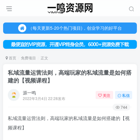
（每天更新5-20个热门项目)，创业学习的好平台
欢迎访问一鸣资源网，本站汇集数千网创课程和项目
（每天更新5-20个热门项目)，创业学习的好平台
欢迎访问一鸣资源网，本站汇集数千网创课程和项目
首页
免费项目
正文
私域流量运营法则，高端玩家的私域流量是如何搭
建的【视频课程】
源一鸣
关注
私信
2022年3月4日 22:28发布
744
私域流量运营法则，高端玩家的私域流量是如何搭建的【视
频课程】