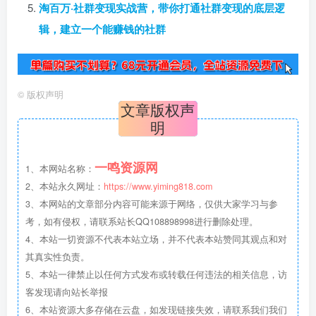
淘百万·社群变现实战营，带你打通社群变现的底层逻
辑，建立一个能赚钱的社群
©
版权声明
文章版权声
明
一鸣资源网
1、本网站名称：
2、本站永久网址：
https://www.yiming818.com
3、本网站的文章部分内容可能来源于网络，仅供大家学习与参
考，如有侵权，请联系站长QQ108898998进行删除处理。
4、本站一切资源不代表本站立场，并不代表本站赞同其观点和对
其真实性负责。
5、本站一律禁止以任何方式发布或转载任何违法的相关信息，访
客发现请向站长举报
6、本站资源大多存储在云盘，如发现链接失效，请联系我们我们