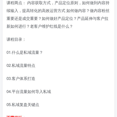
课程两点： 内容获取方式，产品定位原则，如何做到内容持
续输入，提高转化的高效运营方式 如何做内容？做内容粉丝
重要还是成交重要？如何做好产品定位？产品延伸与客户拉
新如何进行？老客户维护红线是什么？
课程目录：
01.什么是私域流量？
02.私域流量特点
03.客户体系打造
04.平台流量如何导入私域
05.私域复盘关键点