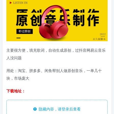
主要很方便，填充歌词，自动生成原创，过抖音网易云音乐
人没问题
用处：淘宝、拼多多、闲鱼帮别人做原创音乐，一单几十
块，市场庞大
下载地址：
隐藏内容，请登录后查看