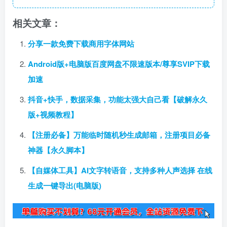
相关文章：
分享一款免费下载商用字体网站
Android版+电脑版百度网盘不限速版本/尊享SVIP下载
加速
抖音+快手，数据采集，功能太强大自己看【破解永久
版+视频教程】
【注册必备】万能临时随机秒生成邮箱，注册项目必备
神器【永久脚本】
【自媒体工具】AI文字转语音，支持多种人声选择 在线
生成一键导出(电脑版)