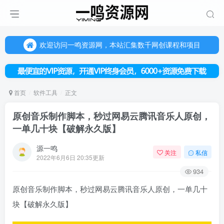
欢迎访问一鸣资源网，本站汇集数千网创课程和项目
（每天更新5-20个热门项目)，创业学习的好平台
欢迎访问一鸣资源网，本站汇集数千网创课程和项目
首页
软件工具
正文
原创音乐制作脚本，秒过网易云腾讯音乐人原创，
一单几十块【破解永久版】
源一鸣
关注
私信
2022年6月6日 20:35更新
934
原创音乐制作脚本，秒过网易云腾讯音乐人原创，一单几十
块【破解永久版】