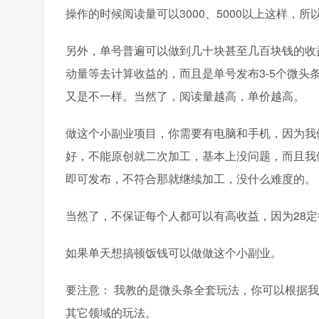
操作的时候阅读量可以3000、5000以上这样
另外，单号普遍可以做到几十块甚至几百块钱的收
动量等去计算收益的，而且是单号发布3-5个微头
又是不一样。当然了，阅读量越高，单价越高。
做这个小副业项目，你需要有电脑和手机，因为我
好，不能原创就二次加工，基本上没问题，而且我
即可发布，不符合那就继续加工，没什么难度的。
当然了，不保证每个人都可以有高收益，因为28
如果单天想搞顿饭钱可以做做这个小副业。
要注意： 我教的是微头条全套玩法，你可以根据
其它领域的玩法。