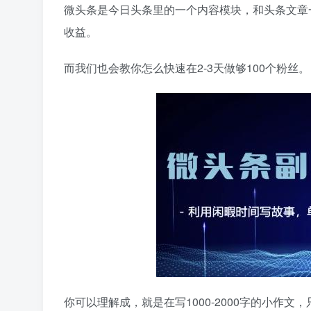
微头条是今日头条里的一个内容模块，和头条文章
收益。
而我们也会教你怎么快速在2-3天做够100个粉丝。
你可以理解成，就是在写1000-2000字的小作