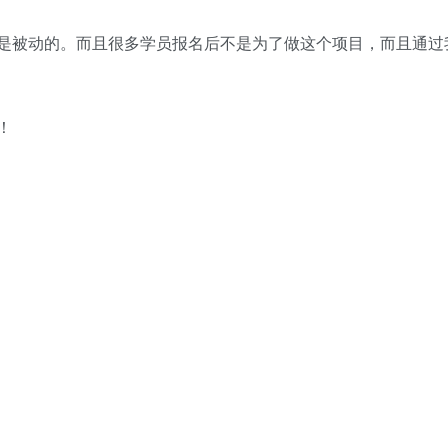
是被动的。而且很多学员报名后不是为了做这个项目，而且通过
！