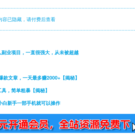
内容已隐藏，请付费后查看
懒人副业项目，一直很强大，从未被超越
爆款文章，一天最多赚2000+【揭秘】
I工具，简单粗暴【揭秘】
，小白新手一部手机就可以操作