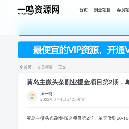
首页
副业项目
会员
首页
会员项目
正文
黄岛主微头条副业掘金项目第2期，单天
源一鸣
2022年3月4日 21:56更新
黄岛主微头条副业掘金项目第2期，单天做到50-10