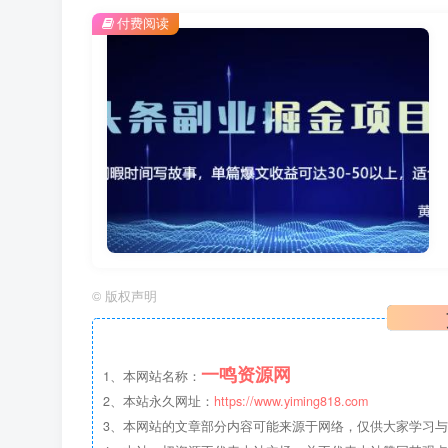
付费阅读
©
版权声明
一鸣资源网
1、本网站名称：
2、本站永久网址：
https://www.yiming818.com
3、本网站的文章部分内容可能来源于网络，仅供大家学习与参考