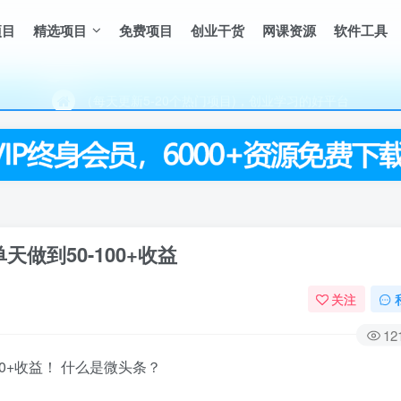
项目
精选项目
免费项目
创业干货
网课资源
软件工具
（每天更新5-20个热门项目)，创业学习的好平台
欢迎访问一鸣资源网，本站汇集数千网创课程和项目
（每天更新5-20个热门项目)，创业学习的好平台
欢迎访问一鸣资源网，本站汇集数千网创课程和项目
做到50-100+收益
关注
12
0+收益！ 什么是微头条？