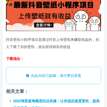
抖音壁纸小程序项目是通过抖音上传壁纸来赚取收益的，别
人下载了你的壁纸，就会获得相应的收益
下载地址：
此处内容已隐藏，请付费后查看
相关文章：
2022淘系蓝海截流玩法实操：让你选品速度更快，提高