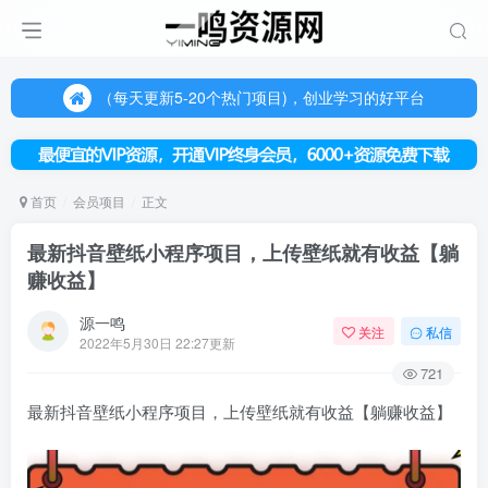
（每天更新5-20个热门项目)，创业学习的好平台
欢迎访问一鸣资源网，本站汇集数千网创课程和项目
（每天更新5-20个热门项目)，创业学习的好平台
欢迎访问一鸣资源网，本站汇集数千网创课程和项目
首页
会员项目
正文
最新抖音壁纸小程序项目，上传壁纸就有收益【躺
赚收益】
源一鸣
关注
私信
2022年5月30日 22:27更新
721
最新抖音壁纸小程序项目，上传壁纸就有收益【躺赚收益】