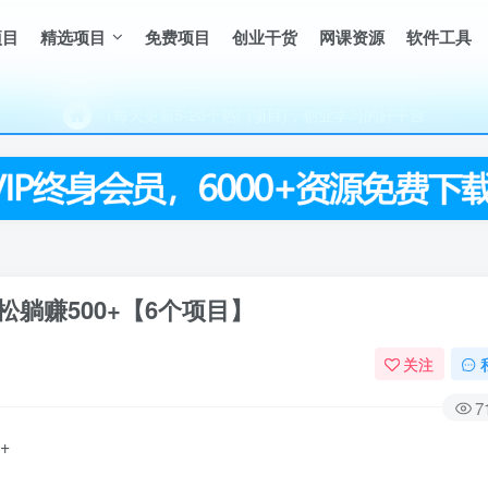
项目
精选项目
免费项目
创业干货
网课资源
软件工具
（每天更新5-20个热门项目)，创业学习的好平台
欢迎访问一鸣资源网，本站汇集数千网创课程和项目
（每天更新5-20个热门项目)，创业学习的好平台
欢迎访问一鸣资源网，本站汇集数千网创课程和项目
躺赚500+【6个项目】
关注
7
+