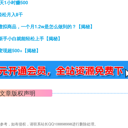
1小时赚500
轻松月入8千
虚拟商品，一个月1.2w是怎么做到的？【揭秘】
新手小白就能轻松上手【揭秘】
现超500+【揭秘】
文章版权声明
，如有侵权，请联系站长QQ108898998进行删除处理。