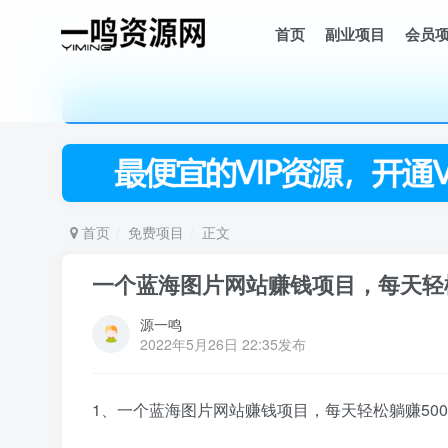
首页
副业项目
会员
首页
免费项目
正文
一个蓝海图片网站赚钱项目，每天轻松
源一鸣
2022年5月26日 22:35发布
1、一个蓝海图片网站赚钱项目，每天轻松躺赚500