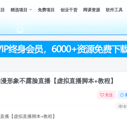
（每天更新5-20个热门项目)，创业学习的好平台
项目
精选项目
免费项目
创业干货
网课资源
软件工具
欢迎访问一鸣资源网，本站汇集数千网创课程和项目
（每天更新5-20个热门项目)，创业学习的好平台
欢迎访问一鸣资源网，本站汇集数千网创课程和项目
动漫形象不露脸直播【虚拟直播脚本+教程】
关注
6
脸直播【虚拟直播脚本+教程】