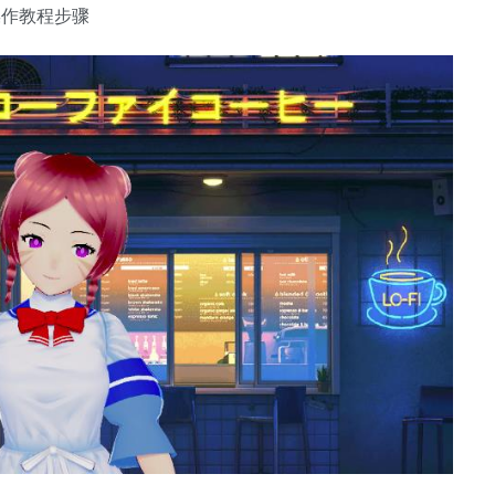
操作教程步骤