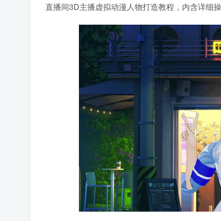
直播间3D主播虚拟动漫人物打造教程，内含详细