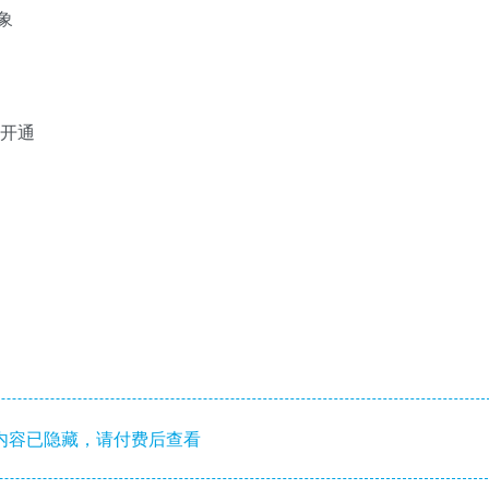
象
以开通
内容已隐藏，请付费后查看