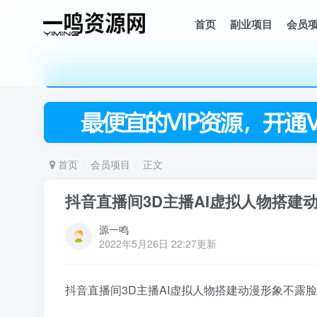
首页
副业项目
会员
首页
会员项目
正文
抖音直播间3D主播AI虚拟人物搭建
源一鸣
2022年5月26日 22:27更新
抖音直播间3D主播AI虚拟人物搭建动漫形象不露