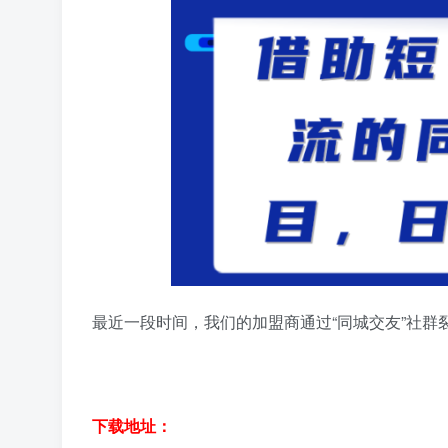
最近一段时间，我们的加盟商通过“同城交友”社群裂
下载地址：