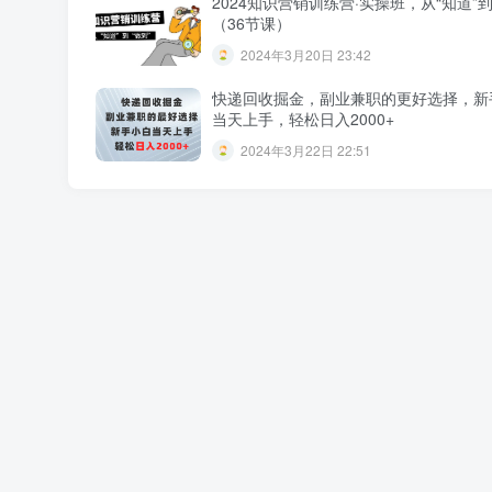
2024知识营销训练营·实操班，从“知道”到
（36节课）
2024年3月20日 23:42
快递回收掘金，副业兼职的更好选择，新
当天上手，轻松日入2000+
2024年3月22日 22:51