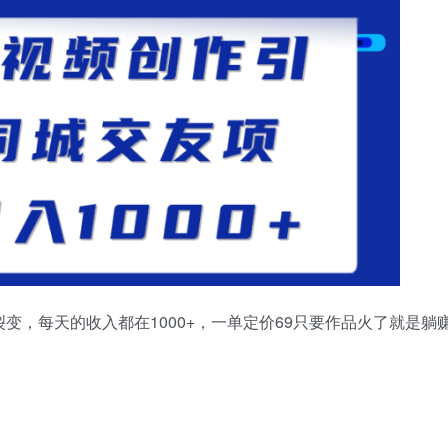
变，每天的收入都在1000+，一单定价69只要作品火了就是躺