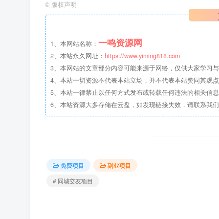
©
版权声明
一鸣资源网
1、本网站名称：
2、本站永久网址：
https://www.yiming818.com
3、本网站的文章部分内容可能来源于网络，仅供大家学习与参考
4、本站一切资源不代表本站立场，并不代表本站赞同其观
5、本站一律禁止以任何方式发布或转载任何违法的相关信
6、本站资源大多存储在云盘，如发现链接失效，请联系我
免费项目
副业项目
# 同城交友项目