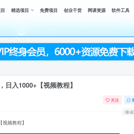
项目
精选项目
免费项目
创业干货
网课资源
软件工具
（每天更新5-20个热门项目)，创业学习的好平台
欢迎访问一鸣资源网，本站汇集数千网创课程和项目
（每天更新5-20个热门项目)，创业学习的好平台
欢迎访问一鸣资源网，本站汇集数千网创课程和项目
日入1000+【视频教程】
关注
6
【视频教程】