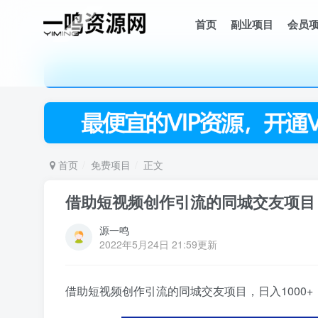
首页
副业项目
会员
首页
免费项目
正文
借助短视频创作引流的同城交友项目，
源一鸣
2022年5月24日 21:59更新
借助短视频创作引流的同城交友项目，日入1000+