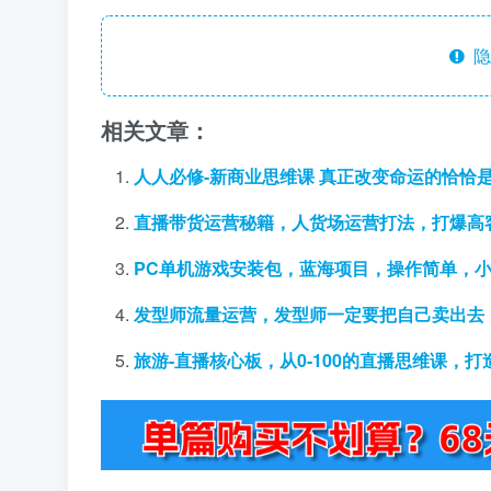
隐
相关文章：
人人必修-新商业思维课 真正改变命运的恰恰
直播带货运营秘籍，人货场运营打法，打爆高
PC单机游戏安装包，蓝海项目，操作简单，
发型师流量运营，发型师一定要把自己卖出去
旅游-直播核心板，从0-100的直播思维课，