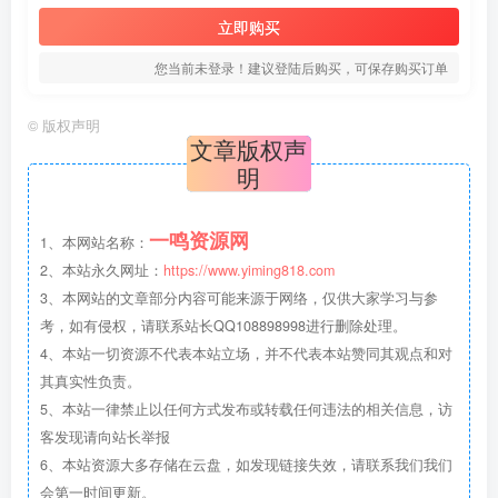
立即购买
您当前未登录！建议登陆后购买，可保存购买订单
©
版权声明
文章版权声
明
一鸣资源网
1、本网站名称：
2、本站永久网址：
https://www.yiming818.com
3、本网站的文章部分内容可能来源于网络，仅供大家学习与参
考，如有侵权，请联系站长QQ108898998进行删除处理。
4、本站一切资源不代表本站立场，并不代表本站赞同其观点和对
其真实性负责。
5、本站一律禁止以任何方式发布或转载任何违法的相关信息，访
客发现请向站长举报
6、本站资源大多存储在云盘，如发现链接失效，请联系我们我们
会第一时间更新。