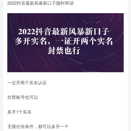
2022抖音最新风暴新口子随时和谐
一证开两个实名认证
封禁账号也可以
多开1个实名
无视任何条件，都可以多开一个