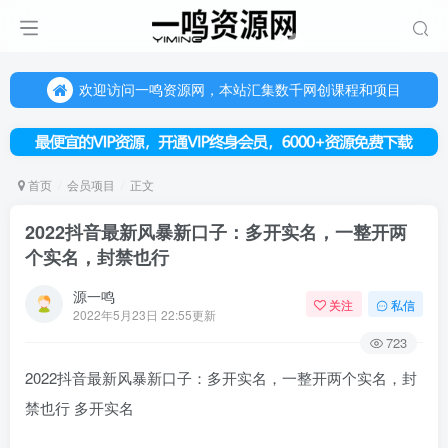
欢迎访问一鸣资源网，本站汇集数千网创课程和项目
（每天更新5-20个热门项目)，创业学习的好平台
欢迎访问一鸣资源网，本站汇集数千网创课程和项目
首页
会员项目
正文
2022抖音最新风暴新口子：多开实名，一整开两
个实名，封禁也行
源一鸣
关注
私信
2022年5月23日 22:55更新
723
2022抖音最新风暴新口子：多开实名，一整开两个实名，封
禁也行 多开实名