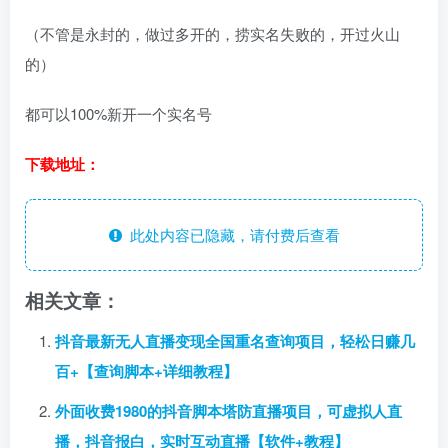
（不管是永封的，做过多开的，捞实名失败的，开过火山
的）
都可以100%新开一个实名号
下载地址：
此处内容已隐藏，请付费后查看
相关文章：
抖音最新无人直播变现全国重名查询项目，轻松日赚几
百+【查询脚本+详细教程】
外面收费1980的抖音脚本塔防直播项目，可虚拟人直
播，抖音报白，实时互动直播【软件+教程】