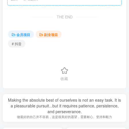
THE END
会员项目
副业项目
# 抖音
收藏
Making the absolute best of ourselves is not an easy task. It is
a pleasurable pursuit...but it requires patience, persistence,
and perseverance.
做最好的自己并不容易，这是很美好的愿望，需要耐心、坚持和毅力