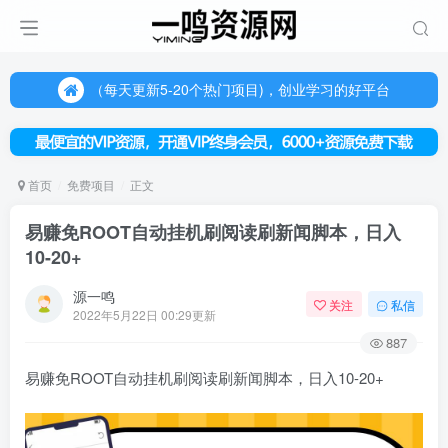
（每天更新5-20个热门项目)，创业学习的好平台
欢迎访问一鸣资源网，本站汇集数千网创课程和项目
（每天更新5-20个热门项目)，创业学习的好平台
欢迎访问一鸣资源网，本站汇集数千网创课程和项目
首页
免费项目
正文
易赚免ROOT自动挂机刷阅读刷新闻脚本，日入
10-20+
源一鸣
关注
私信
2022年5月22日 00:29更新
887
易赚免ROOT自动挂机刷阅读刷新闻脚本，日入10-20+