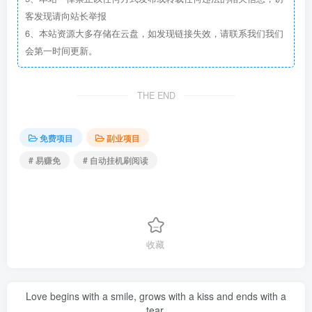
客发现请向站长举报
6、本站资源大多存储在云盘，如发现链接失效，请联系我们我们
会第一时间更新。
THE END
免费项目
副业项目
# 易赚免
# 自动挂机刷阅读
收藏
Love begins with a smile, grows with a kiss and ends with a
tear.