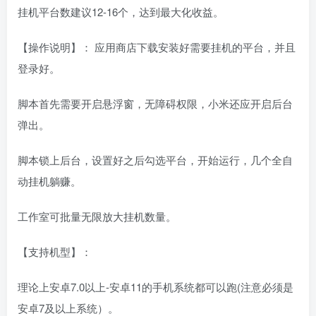
挂机平台数建议12-16个，达到最大化收益。
【操作说明】： 应用商店下载安装好需要挂机的平台，并且
登录好。
脚本首先需要开启悬浮窗，无障碍权限，小米还应开启后台
弹出。
脚本锁上后台，设置好之后勾选平台，开始运行，几个全自
动挂机躺赚。
工作室可批量无限放大挂机数量。
【支持机型】：
理论上安卓7.0以上-安卓11的手机系统都可以跑(注意必须是
安卓7及以上系统）。