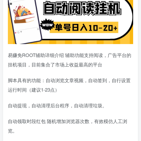
易赚免ROOT辅助详细介绍 辅助功能支持阅读，广告平台的
挂机项目，目前集合了市场上收益最高的平台
脚本具有的功能：自动浏览文章视频，自动签到，自行设置
运行时间（建议1-23点）
自动提现，自动清理后台程序，自动清理垃圾。
自动领取时段红包 随机增加浏览器次数，有效模仿人工浏
览。