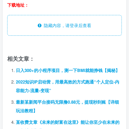
下载地址：
隐藏内容，请登录后查看
相关文章：
日入300+的小程序项目，测一下BMI就能挣钱【揭秘】
2022知识IP启动营，用最高效的方式跑通“个人定位-内
容能力-流量-变现”
最新某新闻平台接码无限撸0.88元，提现秒到账【详细
玩法教程】
某收费文章《未来的财富在这里》能让你至少在未来的