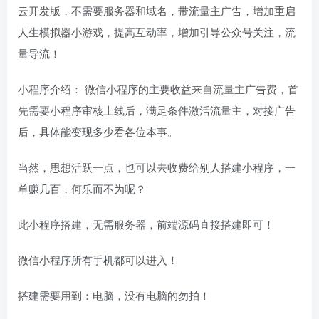
云开发版，不需要服务器和域名，带流量主广告，增加重启
人生模拟器小游戏，提高互动率，增加引导公众号关注，流
量导流！
小程序介绍： 微信小程序的主要收益来自流量主广告费，首
先需要小程序审核上线后，满足条件激活流量主，对接广告
后，具体能变现多少看各位本事。
当然，思想活跃一点，也可以去收费给别人搭建小程序，一
单赚几百，何乐而不为呢？
此小程序搭建，无需服务器，前端源码直接搭建即可！
微信小程序所有手机都可以进入！
搭建需要用到：电脑，没有电脑的勿拍！