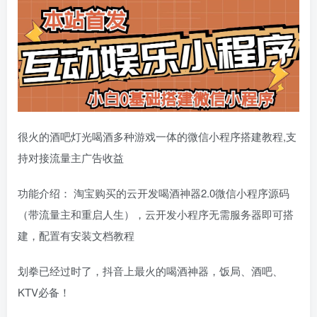
很火的酒吧灯光喝酒多种游戏一体的微信小程序搭建教程,支
持对接流量主广告收益
功能介绍： 淘宝购买的云开发喝酒神器2.0微信小程序源码
（带流量主和重启人生），云开发小程序无需服务器即可搭
建，配置有安装文档教程
划拳已经过时了，抖音上最火的喝酒神器，饭局、酒吧、
KTV必备！