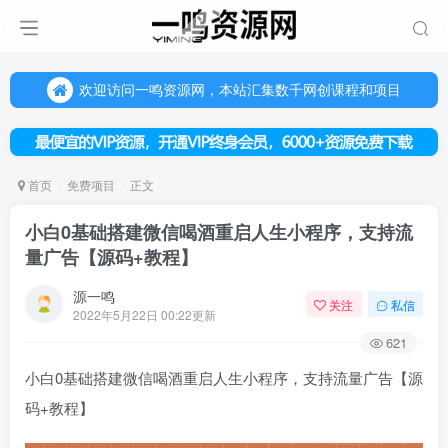
欢迎访问一鸣资源网，本站汇集数千网创课程和项目
（每天更新5-20个热门项目)，创业学习的好平台
欢迎访问一鸣资源网，本站汇集数千网创课程和项目
首页
免费项目
正文
小白0基础搭建微信喝酒重启人生小程序，支持流
量广告【源码+教程】
源一鸣
关注
私信
2022年5月22日 00:22更新
621
小白0基础搭建微信喝酒重启人生小程序，支持流量广告【源
码+教程】