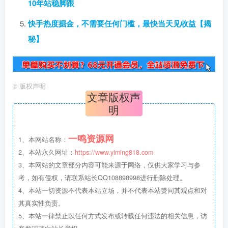
10年站稳脚跟
快手热度掘金，不需要任何门槛，最快当天见收益【揭
秘】
©
版权声明
文章版权声
明
一鸣资源网
1、本网站名称：
2、本站永久网址：
https://www.yiming818.com
3、本网站的文章部分内容可能来源于网络，仅供大家学习与参
考，如有侵权，请联系站长QQ108898998进行删除处理。
4、本站一切资源不代表本站立场，并不代表本站赞同其观点和对
其真实性负责。
5、本站一律禁止以任何方式发布或转载任何违法的相关信息，访