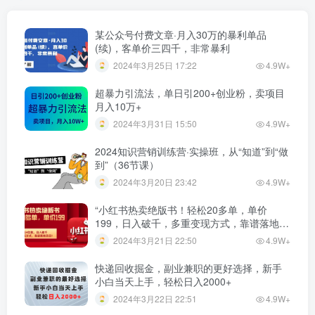
某公众号付费文章·月入30万的暴利单品
(续)，客单价三四千，非常暴利
2024年3月25日 17:22
4.9W+
超暴力引流法，单日引200+创业粉，卖项目
月入10万+
2024年3月31日 15:50
4.9W+
2024知识营销训练营·实操班，从“知道”到“做
到”（36节课）
2024年3月20日 23:42
4.9W+
“小红书热卖绝版书！轻松20多单，单价
199，日入破千，多重变现方式，靠谱落地项
目！”
2024年3月21日 22:50
4.9W+
快递回收掘金，副业兼职的更好选择，新手
小白当天上手，轻松日入2000+
2024年3月22日 22:51
4.9W+