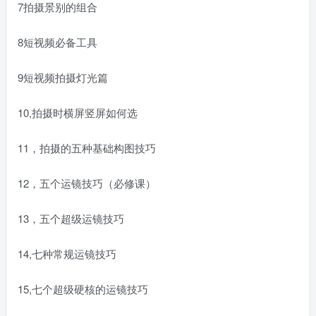
7拍摄景别的组合
8短视频必备工具
9短视频拍摄灯光篇
10,拍摄时横屏竖屏如何选
11，拍摄的五种基础构图技巧
12，五个运镜技巧（必修课）
13，五个超级运镜技巧
14,七种常规运镜技巧
15,七个超级硬核的运镜技巧