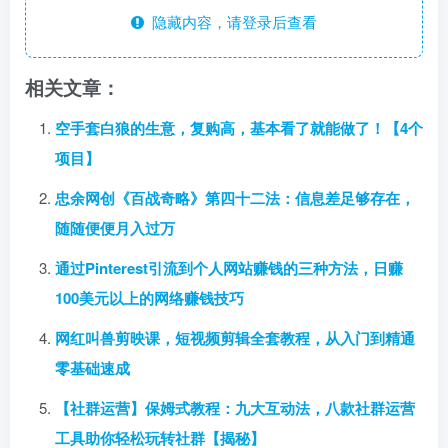
隐藏内容，请登录后查看
相关文章：
空手套白狼的生意，复购高，基本看了就能做了！【4个
项目】
忠余网创《百战奇略》第四十二法：信息差足够存在，
随随便便月入过万
通过Pinterest引流到个人网站赚钱的三种方法，日赚
100美元以上的网络赚钱技巧
网红叫兽剪映课，短视频剪辑全套教程，从入门到精通
零基础速成
【社群运营】保姆式教程：九大互动法，八款社群运营
工具助你轻松玩转社群【揭秘】