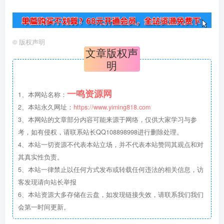
©
版权声明
文章版权声
明
一鸣资源网
1、本网站名称：
2、本站永久网址：
https://www.yiming818.com
3、本网站的文章部分内容可能来源于网络，仅供大家学习与参
考，如有侵权，请联系站长QQ108898998进行删除处理。
4、本站一切资源不代表本站立场，并不代表本站赞同其观点和对
其真实性负责。
5、本站一律禁止以任何方式发布或转载任何违法的相关信息，访
客发现请向站长举报
6、本站资源大多存储在云盘，如发现链接失效，请联系我们我们
会第一时间更新。