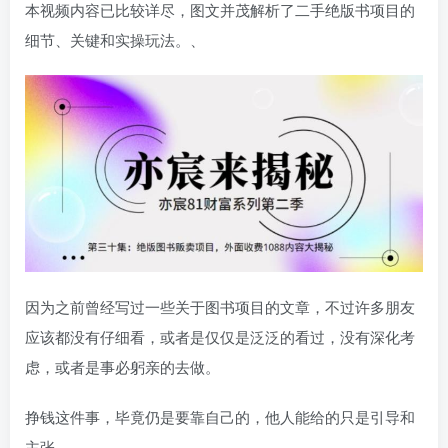
本视频内容已比较详尽，图文并茂解析了二手绝版书项目的
细节、关键和实操玩法。、
因为之前曾经写过一些关于图书项目的文章，不过许多朋友
应该都没有仔细看，或者是仅仅是泛泛的看过，没有深化考
虑，或者是事必躬亲的去做。
挣钱这件事，毕竟仍是要靠自己的，他人能给的只是引导和
主张。