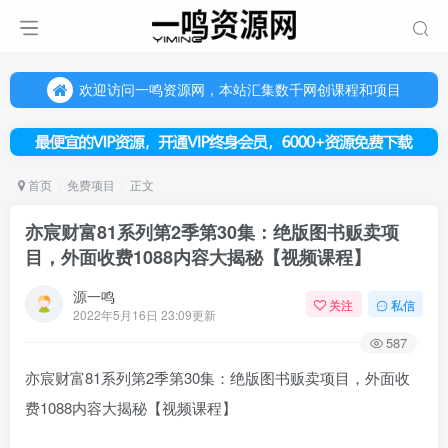
欢迎访问一鸣资源网，本站汇集数千网创课程和项目
（每天更新5-20个热门项目)，创业学习的好平台
欢迎访问一鸣资源网，本站汇集数千网创课程和项目
首页
免费项目
正文
亦宸财富81系列第2季第30集：绝版图书贩卖项
目，外面收费1088内容大揭秘【视频课程】
源一鸣
关注
私信
2022年5月16日 23:09更新
587
亦宸财富81系列第2季第30集：绝版图书贩卖项目，外面收
费1088内容大揭秘【视频课程】