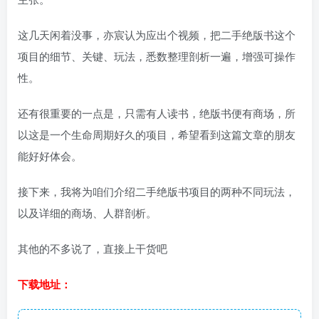
这几天闲着没事，亦宸认为应出个视频，把二手绝版书这个
项目的细节、关键、玩法，悉数整理剖析一遍，增强可操作
性。
还有很重要的一点是，只需有人读书，绝版书便有商场，所
以这是一个生命周期好久的项目，希望看到这篇文章的朋友
能好好体会。
接下来，我将为咱们介绍二手绝版书项目的两种不同玩法，
以及详细的商场、人群剖析。
其他的不多说了，直接上干货吧
下载地址：