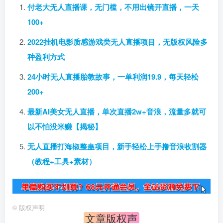
付老大无人直播课，无门槛，不用出镜开直播，一天
100+
2022挂机电影质感游戏类无人直播项目，无版权风险多
种盈利方式
24小时无人直播胎教故事，一单利润19.9，每天轻松
200+
最新AI美女无人直播，单次直播2w+音浪，流量多就可
以不怕没米赚【揭秘】
无人直播打海椒整蛊项目，新手轻松上手撸音浪收割器
（教程+工具+素材）
©
版权声明
文章版权声