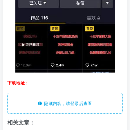
下载地址：
隐藏内容，请登录后查看
相关文章：