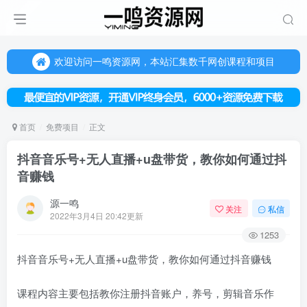
欢迎访问一鸣资源网，本站汇集数千网创课程和项目
（每天更新5-20个热门项目)，创业学习的好平台
欢迎访问一鸣资源网，本站汇集数千网创课程和项目
首页
免费项目
正文
抖音音乐号+无人直播+u盘带货，教你如何通过抖
音赚钱
源一鸣
关注
私信
2022年3月4日 20:42更新
1253
抖音音乐号+无人直播+u盘带货，教你如何通过抖音赚钱
课程内容主要包括教你注册抖音账户，养号，剪辑音乐作