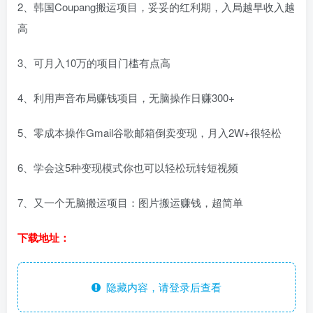
2、韩国Coupang搬运项目，妥妥的红利期，入局越早收入越
高
3、可月入10万的项目门槛有点高
4、利用声音布局赚钱项目，无脑操作日赚300+
5、零成本操作Gmail谷歌邮箱倒卖变现，月入2W+很轻松
6、学会这5种变现模式你也可以轻松玩转短视频
7、又一个无脑搬运项目：图片搬运赚钱，超简单
下载地址：
隐藏内容，请登录后查看