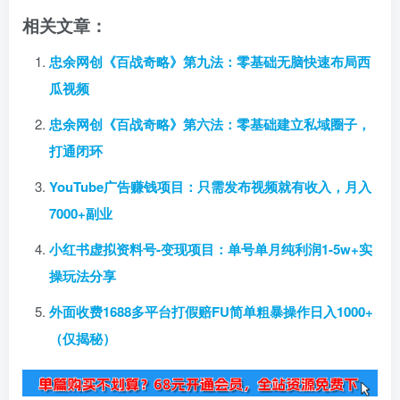
相关文章：
忠余网创《百战奇略》第九法：零基础无脑快速布局西
瓜视频
忠余网创《百战奇略》第六法：零基础建立私域圈子，
打通闭环
YouTube广告赚钱项目：只需发布视频就有收入，月入
7000+副业
小红书虚拟资料号-变现项目：单号单月纯利润1-5w+实
操玩法分享
外面收费1688多平台打假赔FU简单粗暴操作日入1000+
（仅揭秘）