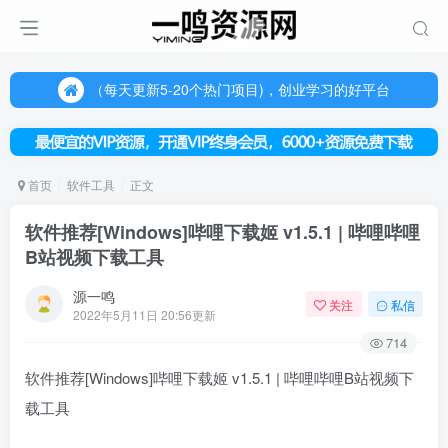
（每天更新5-20个热门项目)，创业学习的好平台
欢迎访问一鸣资源网，本站汇集数千网创课程和项目
（每天更新5-20个热门项目)，创业学习的好平台
欢迎访问一鸣资源网，本站汇集数千网创课程和项目
首页
软件工具
正文
软件推荐[Windows]哔哩下载姬 v1.5.1 | 哔哩哔哩
B站视频下载工具
源一鸣
关注
私信
2022年5月11日 20:56更新
714
软件推荐[Windows]哔哩下载姬 v1.5.1 | 哔哩哔哩B站视频下
载工具