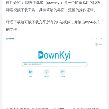
软件介绍： 哔哩下载姬（downkyi）是一个简单易用的哔哩
哔哩视频下载工具，具有简洁的界面，流畅的操作逻辑。
哔哩下载姬可以下载几乎所有的B站视频，并输出mp4格式
的文件；