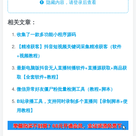
隐藏内容，请登录后查看
相关文章：
收集了一款多功能小程序源码
【精准获客】抖音短视频关键词采集精准获客（软件
+视频教程）
最新电脑版抖音无人直播转播软件+直播源获取+商品获
取【全套软件+教程】
微信异常好友僵尸粉批量检测工具（教程+脚本）
B站录播工具，支持同时录制多个直播间【录制脚本+使
用教程】