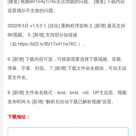
[修复] 视频BV1rr4y1i74o无法加载的问题。 [修复] 下载内容
设置偶尔不生效的问题。
2022年3月 v1.5.0 1. [优化] 重构程序架构 2. [新增] 最高支持
8K视频。 5. [新增] 支持部分短链接
（如 https://b23.tv/BV17x411w7KC ）。
6. [新增] 下载内容可选，可根据需要选择下载视频、音频、
弹幕、字幕、封面。 7. [新增] 下载文件命名模块，可自主设
置文件名。
8. [新增] 文件命名格式：avid、bvid、cid、UP主信息、视频
发布时间 9. [新增] “解析后自动下载已解析视频”设置。
下载地址：