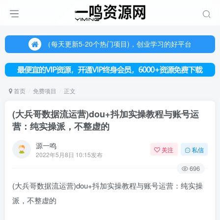
（每天更新5-20个热门项目)，创业学习的好平台
欢迎访问一鸣资源网，本站汇集数千网创课程和项目
（每天更新5-20个热门项目)，创业学习的好平台
欢迎访问一鸣资源网，本站汇集数千网创课程和项目
首页
免费项目
正文
(大兵哥数据流运营)dou+抖加实操教程与账号运
营：纯实操派，不整虚的
源一鸣
关注
私信
2022年5月8日 10:15发布
696
(大兵哥数据流运营)dou+抖加实操教程与账号运营：纯实操
派，不整虚的