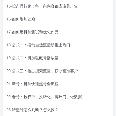
15-投产品转化：每一条内容都应该是广告
16-如何增加铁粉
17-如何用抖加测试和优化作品
18-公式一：撬动自然流量助推上热门
19-公式二：抖加破账号播放量
20-公式三：抢占搜素流量，获取精准客户
21-新号：抖加快速起号全流程
22-老号：拉权重、投转化、搏热门、做数据
23-转型号怎么判断？怎么投？