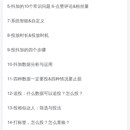
5-抖加的10个常识问题 6-点赞评论&粉丝量
7-系统智能&自定义
8-投放时长&投放时机
9-投抖加的四个步骤
10-抖加数据分析与运用
11-四种数据一定要投&四种情况要止损
12-追投：什么数据可以追投？怎么投？
13-投相似达人：筛选与投法
14-打标签，怎么投？怎么查验？