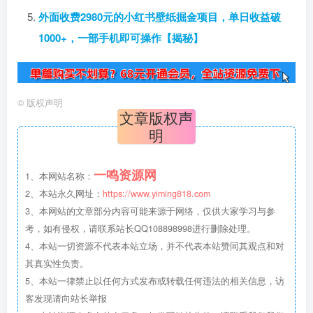
外面收费2980元的小红书壁纸掘金项目，单日收益破
1000+，一部手机即可操作【揭秘】
©
版权声明
文章版权声
明
一鸣资源网
1、本网站名称：
2、本站永久网址：
https://www.yiming818.com
3、本网站的文章部分内容可能来源于网络，仅供大家学习与参
考，如有侵权，请联系站长QQ108898998进行删除处理。
4、本站一切资源不代表本站立场，并不代表本站赞同其观点和对
其真实性负责。
5、本站一律禁止以任何方式发布或转载任何违法的相关信息，访
客发现请向站长举报