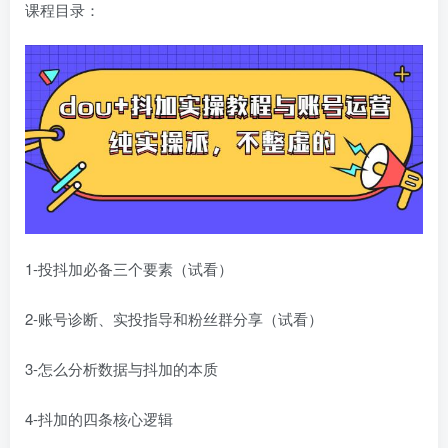
课程目录：
1-投抖加必备三个要素（试看）
2-账号诊断、实投指导和粉丝群分享（试看）
3-怎么分析数据与抖加的本质
4-抖加的四条核心逻辑