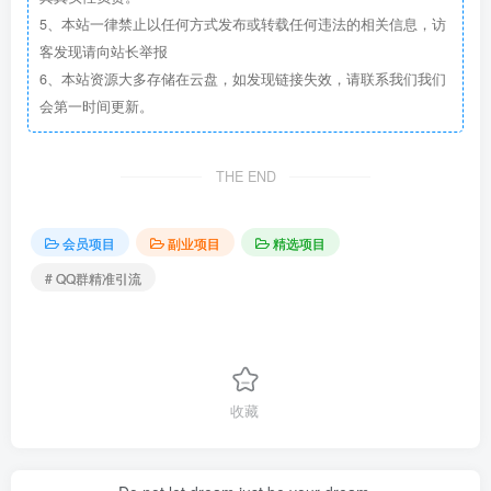
5、本站一律禁止以任何方式发布或转载任何违法的相关信息，访
客发现请向站长举报
6、本站资源大多存储在云盘，如发现链接失效，请联系我们我们
会第一时间更新。
THE END
会员项目
副业项目
精选项目
# QQ群精准引流
收藏