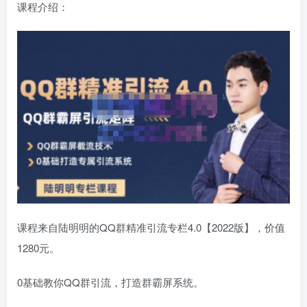
课程介绍：
课程来自陆明明的QQ群精准引流专栏4.0【2022版】，价值
1280元。
0基础教你QQ群引流，打造群霸屏系统。