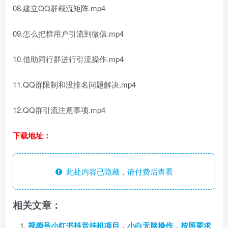
08.建立QQ群截流矩阵.mp4
09.怎么把群用户引流到微信.mp4
10.借助同行群进行引流操作.mp4
11.QQ群限制和没排名问题解决.mp4
12.QQ群引流注意事项.mp4
下载地址：
此处内容已隐藏，请付费后查看
相关文章：
视频号小红书抖音挂机项目，小白无脑操作，按照要求