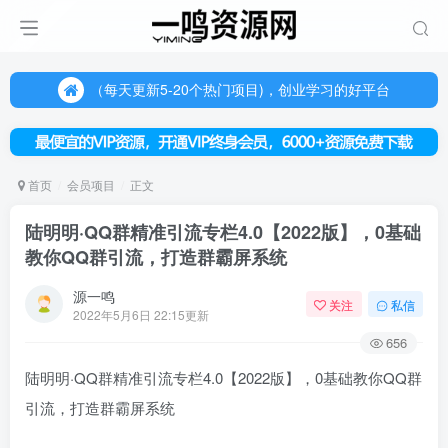
（每天更新5-20个热门项目)，创业学习的好平台
欢迎访问一鸣资源网，本站汇集数千网创课程和项目
（每天更新5-20个热门项目)，创业学习的好平台
欢迎访问一鸣资源网，本站汇集数千网创课程和项目
首页
会员项目
正文
陆明明·QQ群精准引流专栏4.0【2022版】，0基础
教你QQ群引流，打造群霸屏系统
源一鸣
关注
私信
2022年5月6日 22:15更新
656
陆明明·QQ群精准引流专栏4.0【2022版】，0基础教你QQ群
引流，打造群霸屏系统