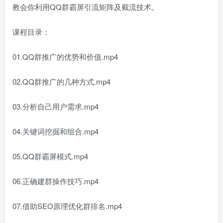
教会你利用QQ群霸屏引流矩阵及截流技术。
课程目录：
01.QQ群推广的优势和价值.mp4
02.QQ群推广的几种方式.mp4
03.分析自己用户需求.mp4
04.关键词挖掘和组合.mp4
05.QQ群霸屏模式.mp4
06.正确建群操作技巧.mp4
07.借助SEO原理优化群排名.mp4