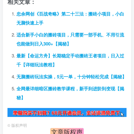
相关文章：
忠余网创《百战奇略》第二十三法：搬砖小项目，小白
无脑快速上手
适合新手小白的搬砖项目，只需要一部手机、不用引流
也能做到日入300+【揭秘】
最新【命运方舟】长期稳定手动搬砖王者项目，日入过
千【详细玩法教程】
无脑搬砖玩法实操，5元一单，十分钟轻松完成【揭秘】
全网最详细暗区搬砖教学课程，新手到进阶到变现【揭
秘】
©
版权声明
文章版权声