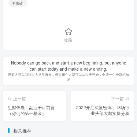
# 搬砖
收藏
Nobody can go back and start a new beginning, but anyone
can start today and make a new ending.
没有人可以回到过去从头再来，但是每个人都可以从今天开始，创造一个全新的结
局
上一篇
下一篇
生财锦囊，副业千计前言
2022开启流量密码，13场行
（你们的第一桶金）
业头部大咖实操分享
相关推荐