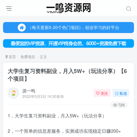
（每天更新5-20个热门项目)，创业学习的好平台
欢迎访问一鸣资源网，本站汇集数千网创课程和项目
（每天更新5-20个热门项目)，创业学习的好平台
欢迎访问一鸣资源网，本站汇集数千网创课程和项目
首页
免费项目
正文
大学生复习资料副业，月入5W+（玩法分享）【6
个项目】
源一鸣
关注
私信
2022年5月3日 16:30发布
729
1，大学生复习资料副业，月入5W+（玩法分享）
2，一个简单的信息差服务，实测成功实现稳定日赚200+