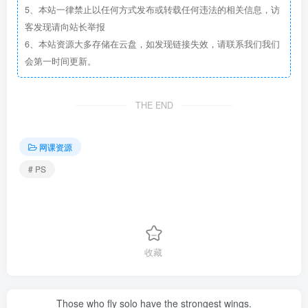
5、本站一律禁止以任何方式发布或转载任何违法的相关信息，访
客发现请向站长举报
6、本站资源大多存储在云盘，如发现链接失效，请联系我们我们
会第一时间更新。
THE END
网课资源
# PS
收藏
Those who fly solo have the strongest wings.