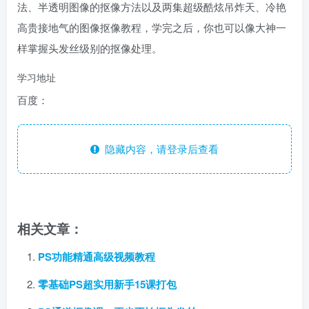
法、半透明图像的抠像方法以及两集超级酷炫吊炸天、冷艳
高贵接地气的图像抠像教程，学完之后，你也可以像大神一
样掌握头发丝级别的抠像处理。
学习地址
百度：
隐藏内容，请登录后查看
相关文章：
PS功能精通高级视频教程
零基础PS超实用新手15课打包