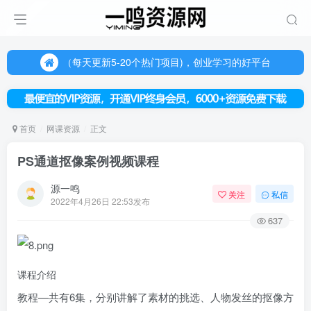
（每天更新5-20个热门项目)，创业学习的好平台
欢迎访问一鸣资源网，本站汇集数千网创课程和项目
（每天更新5-20个热门项目)，创业学习的好平台
欢迎访问一鸣资源网，本站汇集数千网创课程和项目
首页
网课资源
正文
PS通道抠像案例视频课程
源一鸣
关注
私信
2022年4月26日 22:53发布
637
课程介绍
教程—共有6集，分别讲解了素材的挑选、人物发丝的抠像方