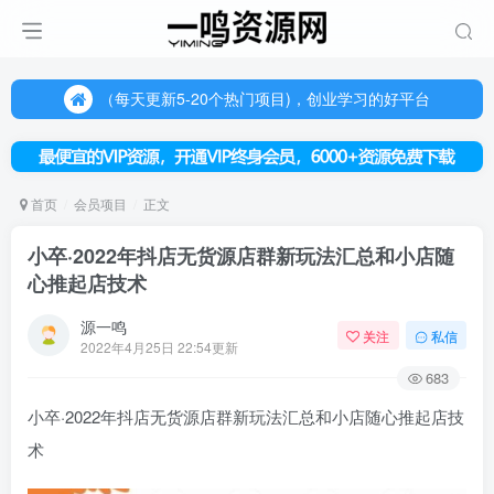
（每天更新5-20个热门项目)，创业学习的好平台
欢迎访问一鸣资源网，本站汇集数千网创课程和项目
（每天更新5-20个热门项目)，创业学习的好平台
欢迎访问一鸣资源网，本站汇集数千网创课程和项目
首页
会员项目
正文
小卒·2022年抖店无货源店群新玩法汇总和小店随
心推起店技术
源一鸣
关注
私信
2022年4月25日 22:54更新
683
小卒·2022年抖店无货源店群新玩法汇总和小店随心推起店技
术