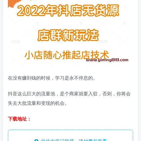
在没有赚到钱的时候，学习是永不停息的。
抖音这么巨大的流量池，是个商家就要入驻，否则，你将会
失去大批流量和变现的机会。
下载地址：
此处内容已隐藏，请付费后查看