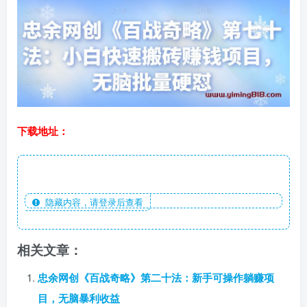
下载地址：
隐藏内容，请登录后查看
相关文章：
忠余网创《百战奇略》第二十法：新手可操作躺赚项
目，无脑暴利收益