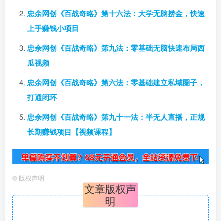
忠余网创《百战奇略》第十六法：大学无脑捞金，快速
上手赚钱小项目
忠余网创《百战奇略》第九法：零基础无脑快速布局西
瓜视频
忠余网创《百战奇略》第六法：零基础建立私域圈子，
打通闭环
忠余网创《百战奇略》第九十一法：半无人直播，正规
长期赚钱项目【视频课程】
©
版权声明
文章版权声
明