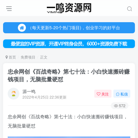
（每天更新5-20个热门项目)，创业学习的好平台
欢迎访问一鸣资源网，本站汇集数千网创课程和项目
（每天更新5-20个热门项目)，创业学习的好平台
欢迎访问一鸣资源网，本站汇集数千网创课程和项目
首页
免费项目
正文
忠余网创《百战奇略》第七十法：小白快速搬砖赚
钱项目，无脑批量硬怼
源一鸣
关注
私信
2022年4月25日 22:36更新
572
忠余网创《百战奇略》第七十法：小白快速搬砖赚钱项目，
无脑批量硬怼