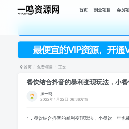
首页
副业项目
会员
首页
免费项目
正文
餐饮结合抖音的暴利变现玩法，小餐饮
源一鸣
2022年4月22日 06:36发布
1，餐饮结合抖音的暴利变现玩法，小餐饮一年也能