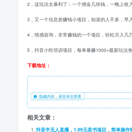
2，这玩法太暴利了：一个佣金几块钱，一晚上收入
3，又一个信息差赚钱小项目，知道的人不多，早
4，情感咨询，非常赚钱的一个项目，轻松月入几
5，抖音小吃培训项目，每单暴赚1000+最新玩法
下载地址：
隐藏内容，请登录后查看
相关文章：
抖音半无人直播，1.99元卖书项目，简单操作