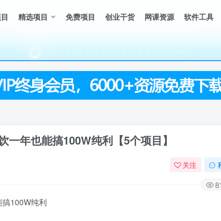
项目
精选项目
免费项目
创业干货
网课资源
软件工具
（每天更新5-20个热门项目)，创业学习的好平台
欢迎访问一鸣资源网，本站汇集数千网创课程和项目
（每天更新5-20个热门项目)，创业学习的好平台
欢迎访问一鸣资源网，本站汇集数千网创课程和项目
一年也能搞100W纯利【5个项目】
关注
8
搞100W纯利