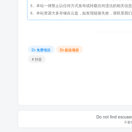
5、本站一律禁止以任何方式发布或转载任何违法的相关信
6、本站资源大多存储在云盘，如发现链接失效，请联系我
免费项目
副业项目
# 抖音
Do not find excuses
不要