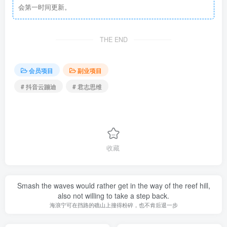
会第一时间更新。
THE END
会员项目
副业项目
# 抖音云蹦迪
# 君志思维
收藏
Smash the waves would rather get in the way of the reef hill,
also not willing to take a step back.
海浪宁可在挡路的礁山上撞得粉碎，也不肯后退一步