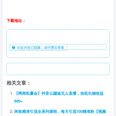
下载地址：
此处内容已隐藏，请付费后查看
相关文章：
【网商私董会】抖音云蹦迪无人直播，挂机礼物收益
800+
闲鱼精准引流全系列课程，每天引流100精准粉【视频