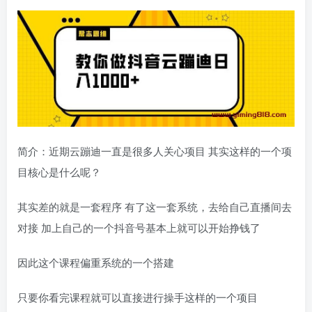
简介：近期云蹦迪一直是很多人关心项目 其实这样的一个项
目核心是什么呢？
其实差的就是一套程序 有了这一套系统，去给自己直播间去
对接 加上自己的一个抖音号基本上就可以开始挣钱了
因此这个课程偏重系统的一个搭建
只要你看完课程就可以直接进行操手这样的一个项目