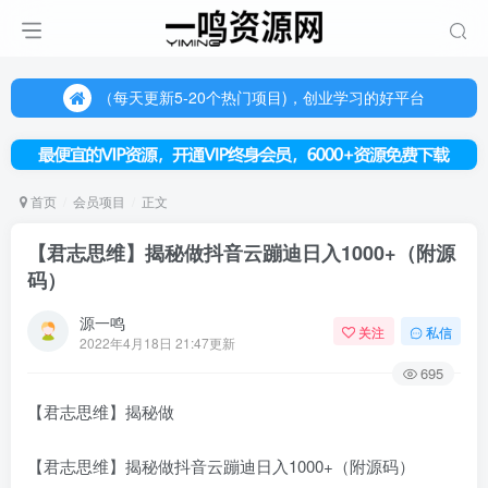
（每天更新5-20个热门项目)，创业学习的好平台
欢迎访问一鸣资源网，本站汇集数千网创课程和项目
（每天更新5-20个热门项目)，创业学习的好平台
欢迎访问一鸣资源网，本站汇集数千网创课程和项目
首页
会员项目
正文
【君志思维】揭秘做抖音云蹦迪日入1000+（附源
码）
源一鸣
关注
私信
2022年4月18日 21:47更新
695
【君志思维】揭秘做
【君志思维】揭秘做抖音云蹦迪日入1000+（附源码）