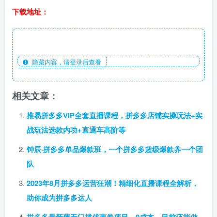
下载地址：
隐藏内容，请登录后查看
相关文章：
推易拼多多VIP全套直播课程，拼多多店铺实操玩法+实
战玩法选款内功+直通车高阶等
钟辰·拼多多单品爆款班，一个拼多多超级爆款养一个团
队
2023年8月拼多多运营狂潮！精细化直播课程全解析，
助你成为拼多多达人