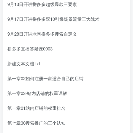
9月13日开讲拼多多超级爆款三要素
9月17日开讲拼多多双10引爆场景流量三大战术
9月28日开讲老陶拼多多搜索自定义
拼多多直播答疑课0903
新建文本文档.txt
第一章02如何注册一家适合自己的店铺
第一章03-站内店铺的权重详解
第一章01站内店铺的权重排名
第七章30搜索推广的三个认知