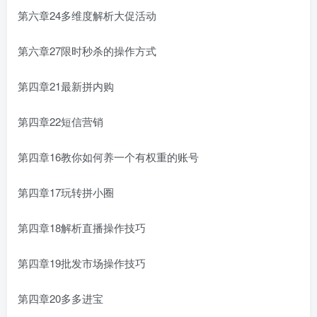
第六章24多维度解析大促活动
第六章27限时秒杀的操作方式
第四章21最新拼内购
第四章22短信营销
第四章16教你如何养一个有权重的账号
第四章17玩转拼小圈
第四章18解析直播操作技巧
第四章19批发市场操作技巧
第四章20多多进宝