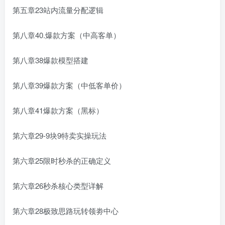
第五章23站内流量分配逻辑
第八章40.爆款方案（中高客单）
第八章38爆款模型搭建
第八章39爆款方案（中低客单价）
第八章41爆款方案（黑标）
第六章29-9块9特卖实操玩法
第六章25限时秒杀的正确定义
第六章26秒杀核心类型详解
第六章28极致思路玩转领劵中心