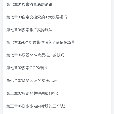
第七章31搜索流量底层逻辑
第七章33自定义搜索的-6大底层逻辑
第七章34搜索推广实操玩法
第七章35-6个维度带你深入了解多多场景
第七章36场景ocpx商品推广的技巧
第七章32搜索OCPX玩法
第七章37场景ocpx的实操玩法
第三章07标题的关键词如何拆分
第三章06拼多多站内标题的三个认知