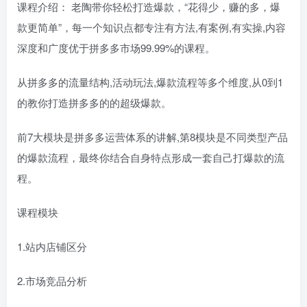
课程介绍： 老陶带你轻松打造爆款，“花得少，赚的多，爆
款更简单”，每一个知识点都专注有方法,有案例,有实操,内容
深度和广度优于拼多多市场99.99%的课程。
从拼多多的流量结构,活动玩法,爆款流程等多个维度,从0到1
的教你打造拼多多的的超级爆款。
前7大模块是拼多多运营体系的讲解,第8模块是不同类型产品
的爆款流程，最终你结合自身特点形成一套自己打爆款的流
程。
课程模块
1.站内店铺区分
2.市场竞品分析