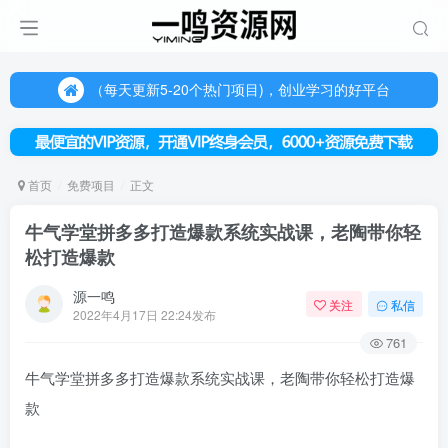
（每天更新5-20个热门项目)，创业学习的好平台
欢迎访问一鸣资源网，本站汇集数千网创课程和项目
（每天更新5-20个热门项目)，创业学习的好平台
欢迎访问一鸣资源网，本站汇集数千网创课程和项目
首页
免费项目
正文
牛气学堂拼多多打造爆款系统实战课，老陶带你轻
松打造爆款
源一鸣
关注
私信
2022年4月17日 22:24发布
761
牛气学堂拼多多打造爆款系统实战课，老陶带你轻松打造爆
款