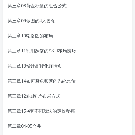
第三章08黄金标题的组合公式
第三章09做图的4大要领
第三章10轮播图的布局
第三章11利润翻倍的SKU布局技巧
第三章13设计高转化详情页
第三章14如何避免频繁的系统比价
第三章12sku图片布局方式
第三章15-4套不同玩法的定价秘籍
第二章04-05合并