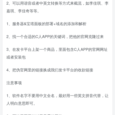
2、可以用谐音或者中英文转换等方式来截流，如李佳琪、李
嘉琪、李佳奇等等。
1、服务器&宝塔面板的部署+域名的添加和解析
2、找一个合适的C人APP的关键词，把他的官网克隆过来
3、在发卡平台上架一个商品，里面包含C人APP的官网网址
或者安装包
4、把伪官网里的链接换成我们发卡平台的收款链接
注意事项
1、软件名字不要用中文全名，最好用一些英文拼音代替，让
人明白意思即可。