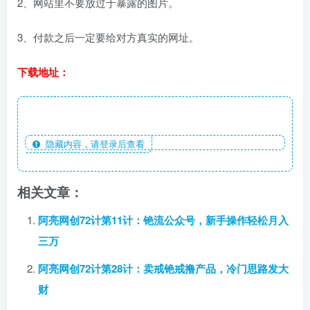
2、网站里不要放过于暴露的图片。
3、付款之后一定要给对方真实的网址。
下载地址：
隐藏内容，请登录后查看
相关文章：
阿亮网创72计第11计：铯流公众号，新手操作轻松月入
三万
阿亮网创72计第28计：卖戒铯戒撸产品，冷门思路发大
财