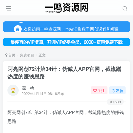
欢迎访问一鸣资源网，本站汇集数千网创课程和项目
（每天更新5-20个热门项目)，创业学习的好平台
欢迎访问一鸣资源网，本站汇集数千网创课程和项目
首页
免费项目
正文
阿亮网创72计第34计：伪诚人APP官网，截流蹭
热度的赚钱思路
源一鸣
关注
私信
2022年4月14日 08:16发布
638
阿亮网创72计第34计：伪诚人APP官网，截流蹭热度的赚钱
思路