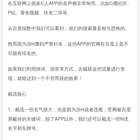
在互联网上很多C人APP的名声都非常响亮，比如C榴社区、
P站、香焦视频、扶老二等等。
从百度指数中我们可以看到，他们的搜索量是相当恐怖的。
然而因为涉H遭到严禁封杀，这些APP的官网在百度上是不
可能有排名的。
如果我们利用拼词、谐音等方式，去截获这些流量进行变
现，就能达到一个不劳而获的效果！
截流核心
1、截流一些名气很大，但是因为涉H或者违规，官网被百度
屏蔽掉的关键词，除了APP以外，我们还可以截流一些N优
名字和车牌号。