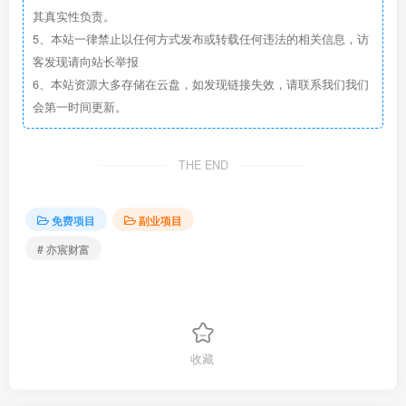
其真实性负责。
5、本站一律禁止以任何方式发布或转载任何违法的相关信息，访
客发现请向站长举报
6、本站资源大多存储在云盘，如发现链接失效，请联系我们我们
会第一时间更新。
THE END
免费项目
副业项目
# 亦宸财富
收藏