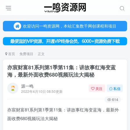
欢迎访问一鸣资源网，本站汇集数千网创课程和项目
（每天更新5-20个热门项目)，创业学习的好平台
欢迎访问一鸣资源网，本站汇集数千网创课程和项目
首页
免费项目
正文
亦宸财富81系列第1季第11集：讲故事红海变蓝
海，最新外面收费680视频玩法大揭秘
源一鸣
关注
私信
2022年4月10日 08:50更新
614
亦宸财富81系列第1季第11集：讲故事红海变蓝海，最新外
面收费680视频玩法大揭秘