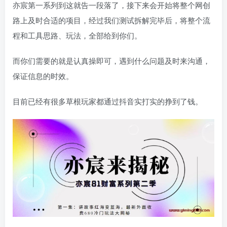
亦宸第一系列到这就告一段落了，接下来会开始将整个网创
路上及时合适的项目，经过我们测试拆解完毕后，将整个流
程和工具思路、玩法，全部给到你们。
而你们需要的就是认真操即可，遇到什么问题及时来沟通，
保证信息的时效。
目前已经有很多草根玩家都通过抖音实打实的挣到了钱。