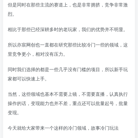
但是同时在那些主流的赛道上，也是非常拥挤，竞争非常激
烈。
相比于那些已经深耕多时的老玩家，我们的优势并不明显。
所以亦宸网创也一直都在研究那些比较冷门一些的领域，这
里竞争更小，相对没有压力。
同时我们选择的都是一些几乎没有门槛的项目，所以新手玩
家都可以快速上手。
当然，这些领域也基本不需要上镜，不需要直播，认真执行
操作的话，变现能力也并不差，重点还可以批量起号，批量
变现。
今天就给大家带来一个这样的冷门领域，故事冷门玩法