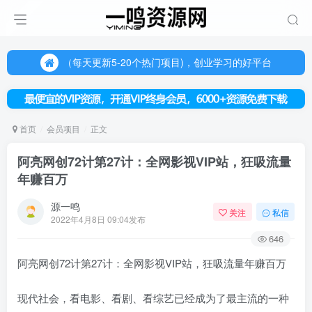
（每天更新5-20个热门项目)，创业学习的好平台
欢迎访问一鸣资源网，本站汇集数千网创课程和项目
（每天更新5-20个热门项目)，创业学习的好平台
欢迎访问一鸣资源网，本站汇集数千网创课程和项目
首页
会员项目
正文
阿亮网创72计第27计：全网影视VIP站，狂吸流量
年赚百万
源一鸣
关注
私信
2022年4月8日 09:04发布
646
阿亮网创72计第27计：全网影视VIP站，狂吸流量年赚百万
现代社会，看电影、看剧、看综艺已经成为了最主流的一种