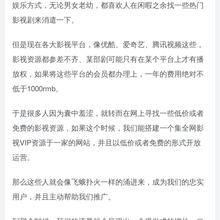
娱乐方式，无论男女老幼，都喜欢人在闲暇之余找一些热门
影视剧来消遣一下。
但是现在各大影视平台，像优酷、爱奇艺、腾讯视频这些，
影视资源都参差不齐、某部剧可能只有在某个平台上才有播
放权，如果将这些平台的会员都办理上，一年的费用绝对不
低于1000rmb。
于是很多人因为囊中羞涩，就转而在网上寻找一些低价或者
免费的影视资源，如果这个时候，我们能搭建一个集全网影
视VIP资源于一家的网站，并且以低价或者免费的形式开放
运营。
那么这些人就会像飞蛾扑火一样的涌进来，成为我们的忠实
用户，并且主动帮助我们推广。