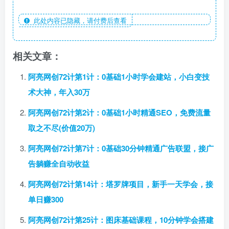
此处内容已隐藏，请付费后查看
相关文章：
阿亮网创72计第1计：0基础1小时学会建站，小白变技
术大神，年入30万
阿亮网创72计第2计：0基础1小时精通SEO，免费流量
取之不尽(价值20万)
阿亮网创72计第7计：0基础30分钟精通广告联盟，接广
告躺赚全自动收益
阿亮网创72计第14计：塔罗牌项目，新手一天学会，接
单日赚300
阿亮网创72计第25计：图床基础课程，10分钟学会搭建