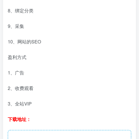
8、绑定分类
9、采集
10、网站的SEO
盈利方式
1、广告
2、收费观看
3、全站VIP
下载地址：