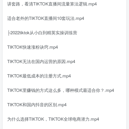
讲套路，看清TIKTOK直播间流量算法逻辑.mp4
适合老外的TIKTOK直播间10套玩法.mp4
├2022tiktok从小白到精英实操训练营
TIKTOK快速涨粉诀窍.mp4
TIKTOK无法在国内运营的原因.mp4
TIKTOK最低成本的注册方式.mp4
TIKTOK里赚钱的方式这么多，哪种模式最适合你？.mp4
TIKTOK和国内抖音的区别.mp4
为什么选择TIKTOK，TIKTOK全球电商潜力.mp4