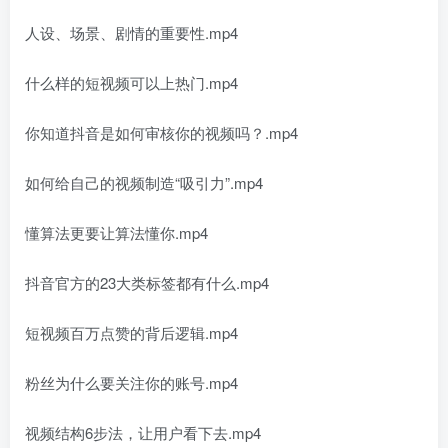
人设、场景、剧情的重要性.mp4
什么样的短视频可以上热门.mp4
你知道抖音是如何审核你的视频吗？.mp4
如何给自己的视频制造“吸引力”.mp4
懂算法更要让算法懂你.mp4
抖音官方的23大类标签都有什么.mp4
短视频百万点赞的背后逻辑.mp4
粉丝为什么要关注你的账号.mp4
视频结构6步法，让用户看下去.mp4