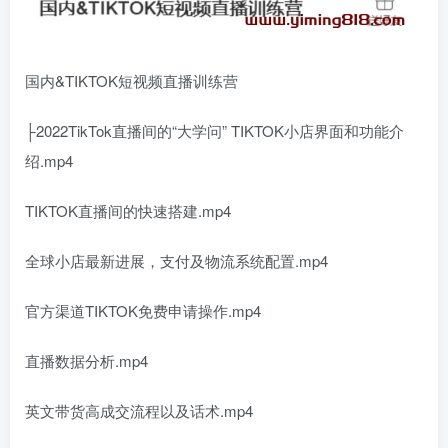
国内&TIKTOK短视频直播训练营
├2022TikTok直播间的“大学问” TIKTOK小店界面和功能介
绍.mp4
TIKTOK直播间的快速搭建.mp4
全球小店最新进展，支付及物流系统配置.mp4
官方渠道TIKTOK免费申请操作.mp4
直播数据分析.mp4
英文带货高成交流程以及话术.mp4