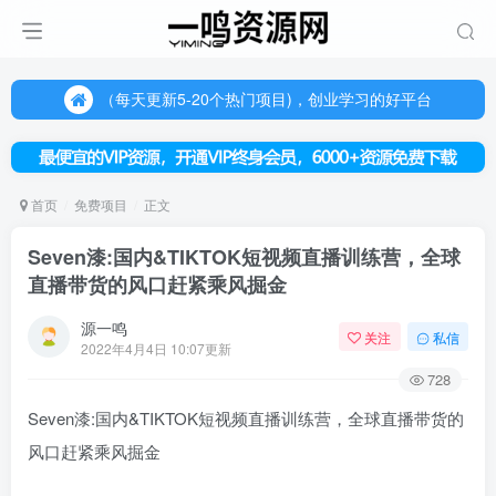
（每天更新5-20个热门项目)，创业学习的好平台
欢迎访问一鸣资源网，本站汇集数千网创课程和项目
（每天更新5-20个热门项目)，创业学习的好平台
欢迎访问一鸣资源网，本站汇集数千网创课程和项目
首页
免费项目
正文
Seven漆:国内&TIKTOK短视频直播训练营，全球
直播带货的风口赶紧乘风掘金
源一鸣
关注
私信
2022年4月4日 10:07更新
728
Seven漆:国内&TIKTOK短视频直播训练营，全球直播带货的
风口赶紧乘风掘金