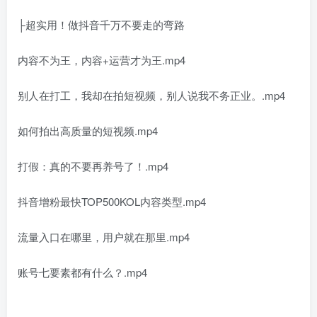
├超实用！做抖音千万不要走的弯路
内容不为王，内容+运营才为王.mp4
别人在打工，我却在拍短视频，别人说我不务正业。.mp4
如何拍出高质量的短视频.mp4
打假：真的不要再养号了！.mp4
抖音增粉最快TOP500KOL内容类型.mp4
流量入口在哪里，用户就在那里.mp4
账号七要素都有什么？.mp4