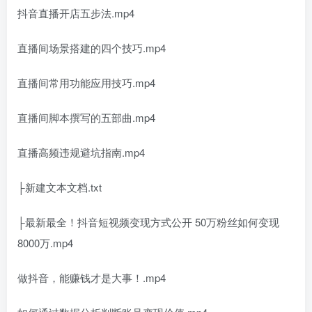
抖音直播开店五步法.mp4
直播间场景搭建的四个技巧.mp4
直播间常用功能应用技巧.mp4
直播间脚本撰写的五部曲.mp4
直播高频违规避坑指南.mp4
├新建文本文档.txt
├最新最全！抖音短视频变现方式公开 50万粉丝如何变现
8000万.mp4
做抖音，能赚钱才是大事！.mp4