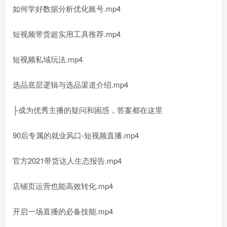
如何学好数据分析优化账号.mp4
短视频带货超实用工具推荐.mp4
短视频私域玩法.mp4
选品底层逻辑与选品渠道介绍.mp4
├成为优秀主播的疑问和困惑，答案都在这里
90后专属的就业风口-短视频直播.mp4
官方2021带货达人生态报告.mp4
店铺页运营也能高效转化.mp4
开启一场直播的必备技能.mp4