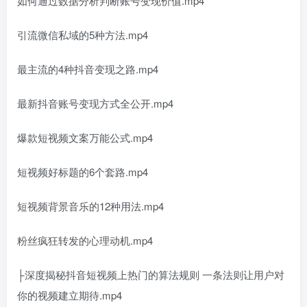
如何通过数据分析判断账号变现价值.mp4
引流微信私域的5种方法.mp4
最主流的4种抖音变现之路.mp4
最新抖音账号变现方式全公开.mp4
爆款短视频文案万能公式.mp4
短视频好标题的6个套路.mp4
短视频背景音乐的12种用法.mp4
粉丝疯狂转发的心理动机.mp4
├深度揭秘抖音短视频上热门的算法规则 一条法则让用户对
你的视频建立期待.mp4