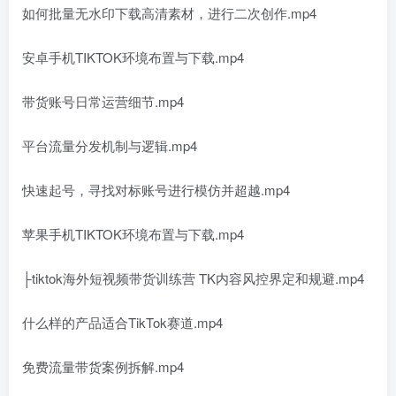
如何批量无水印下载高清素材，进行二次创作.mp4
安卓手机TIKTOK环境布置与下载.mp4
带货账号日常运营细节.mp4
平台流量分发机制与逻辑.mp4
快速起号，寻找对标账号进行模仿并超越.mp4
苹果手机TIKTOK环境布置与下载.mp4
├tiktok海外短视频带货训练营 TK内容风控界定和规避.mp4
什么样的产品适合TikTok赛道.mp4
免费流量带货案例拆解.mp4