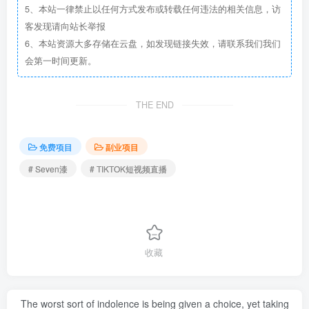
5、本站一律禁止以任何方式发布或转载任何违法的相关信息，访
客发现请向站长举报
6、本站资源大多存储在云盘，如发现链接失效，请联系我们我们
会第一时间更新。
THE END
免费项目
副业项目
# Seven漆
# TIKTOK短视频直播
收藏
The worst sort of indolence is being given a choice, yet taking