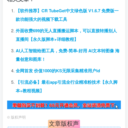
【软件推荐】CR TubeGet中文绿色版 V1.6.7 免费版一
款功能强大的视频下载工具
外面收费699的无人直播搬运脚本，可以直接转播别人
直播间【永久版脚本+详细教程】
AI人工智能给图工具，免费-简单-好用 AI文本转图像 海
量创意和图库！
全网首发 价值1000的KS无限采集精准用户id
【引流必备】最右app引流全行业精准粉技术【永久脚
本+教程视频】
©
版权声明
文章版权声