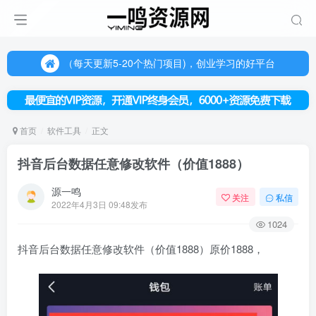
（每天更新5-20个热门项目)，创业学习的好平台
欢迎访问一鸣资源网，本站汇集数千网创课程和项目
（每天更新5-20个热门项目)，创业学习的好平台
欢迎访问一鸣资源网，本站汇集数千网创课程和项目
首页
软件工具
正文
抖音后台数据任意修改软件（价值1888）
源一鸣
关注
私信
2022年4月3日 09:48发布
1024
抖音后台数据任意修改软件（价值1888）原价1888，