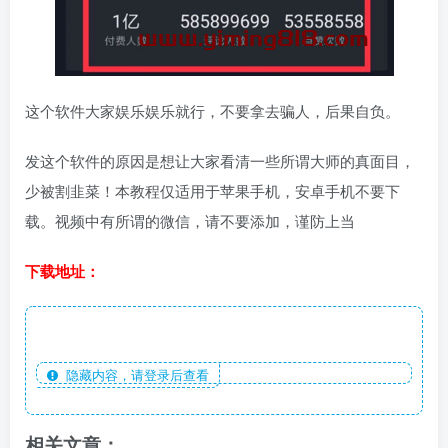
这个软件大家娱乐娱乐就行，不要拿去骗人，后果自负。
发这个软件的原因是想让大家看清一些所谓大师的真面目，
少被割韭菜！本教程仅适用于苹果手机，安卓手机不要下
载。视频中有所谓的微信，请不要添加，谨防上当
下载地址：
隐藏内容，请登录后查看
相关文章：