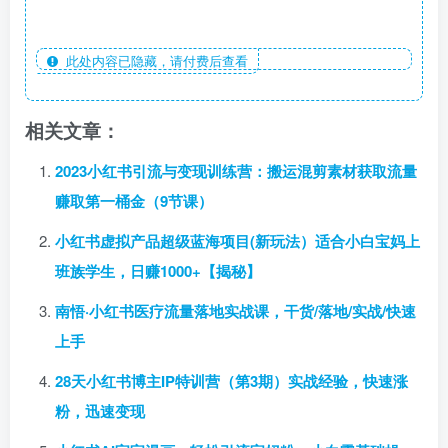
此处内容已隐藏，请付费后查看
相关文章：
2023小红书引流与变现训练营：搬运混剪素材获取流量
赚取第一桶金（9节课）
小红书虚拟产品超级蓝海项目(新玩法）适合小白宝妈上
班族学生，日赚1000+【揭秘】
南悟·小红书医疗流量落地实战课，干货/落地/实战/快速
上手
28天小红书博主IP特训营（第3期）实战经验，快速涨
粉，迅速变现