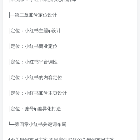
├─第三章账号定位设计
│定位：小红书主题ip设计
│定位：小红书商业定位
│定位：小红书平台调性
│定位：小红书的内容定位
│定位：小红书账号主页设计
│定位：账号ip差异化打造
└─第四章小红书关键词布局
4个关键词布局方案 不同定位群体的关键词布局方案