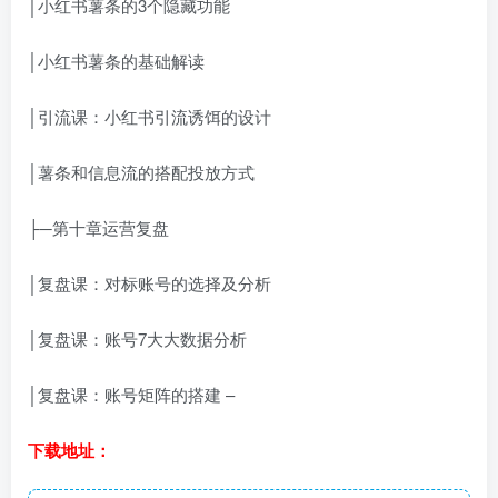
│小红书薯条的3个隐藏功能
│小红书薯条的基础解读
│引流课：小红书引流诱饵的设计
│薯条和信息流的搭配投放方式
├─第十章运营复盘
│复盘课：对标账号的选择及分析
│复盘课：账号7大大数据分析
│复盘课：账号矩阵的搭建 –
下载地址：