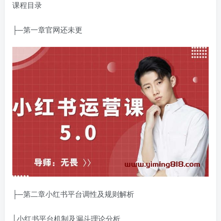
课程目录
├─第一章官网还未更
├─第二章小红书平台调性及规则解析
│小红书平台机制及漏斗理论分析