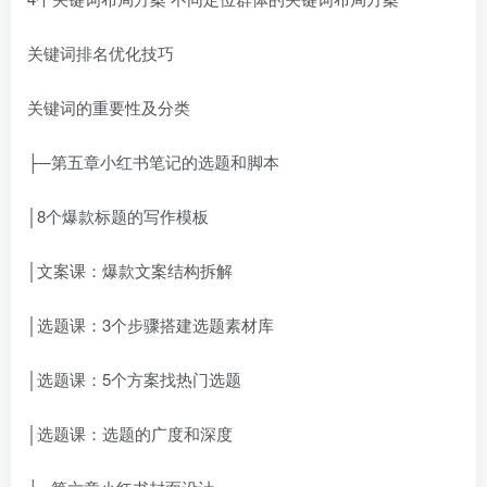
关键词排名优化技巧
关键词的重要性及分类
├─第五章小红书笔记的选题和脚本
│8个爆款标题的写作模板
│文案课：爆款文案结构拆解
│选题课：3个步骤搭建选题素材库
│选题课：5个方案找热门选题
│选题课：选题的广度和深度