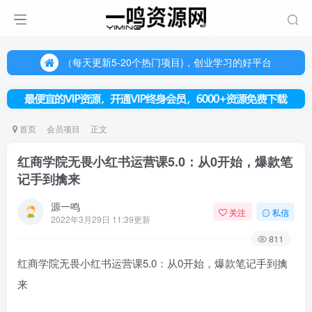
（每天更新5-20个热门项目)，创业学习的好平台
欢迎访问一鸣资源网，本站汇集数千网创课程和项目
（每天更新5-20个热门项目)，创业学习的好平台
欢迎访问一鸣资源网，本站汇集数千网创课程和项目
首页
会员项目
正文
红商学院无畏小红书运营课5.0：从0开始，爆款笔
记手到擒来
源一鸣
关注
私信
2022年3月29日 11:39更新
811
红商学院无畏小红书运营课5.0：从0开始，爆款笔记手到擒
来