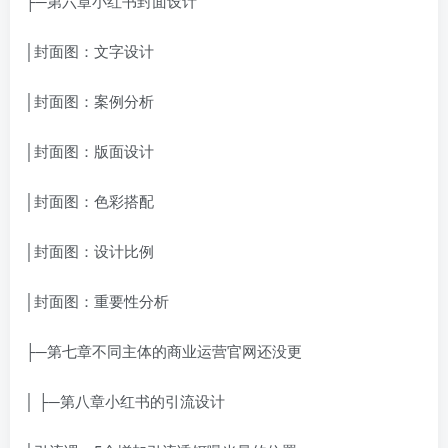
├─第六章小红书封面设计
│封面图：文字设计
│封面图：案例分析
│封面图：版面设计
│封面图：色彩搭配
│封面图：设计比例
│封面图：重要性分析
├─第七章不同主体的商业运营官网还没更
│ ├─第八章小红书的引流设计