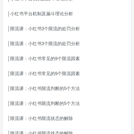
│小红书平台机制及漏斗理论分析
│限流课：小红书3个限流的处罚分析
│限流课：小红书3个限流的处罚分析
│限流课：小红书常见的9个限流因素
│限流课：小红书常见的9个限流因素
│限流课：小红书限流判断的5个方法
│限流课：小红书限流判断的5个方法
│限流课：小红书限流状态的解除
│限流课：小红书限流状态的解除