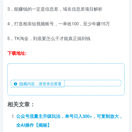
3，能赚钱的一定是信息差，域名信息差项目解析
4，打造相亲短视频账号，一单收100，至少年赚15万
5，TK淘金，到底要怎么干才能真正搞到钱
下载地址:
隐藏内容，请登录后查看
相关文章：
公众号流量主升级玩法，单号日入300+，可复制放大，
全AI操作【揭秘】