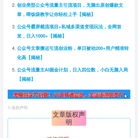
创业类型公众号流量主引流项目，无脑出原创爆款文
章，喂饭级教学让你轻松上手【揭秘】
公众号霸屏截流项目+私域多渠道变现玩法，全网首
发，日入1000+【揭秘】
公众号文章搬运引流创业粉，单日被动200+用户精准转
化高【揭秘】
公众号流量主AI掘金计划，日入四位数，小白无脑入局
【揭秘】
©
版权声明
文章版权声
明