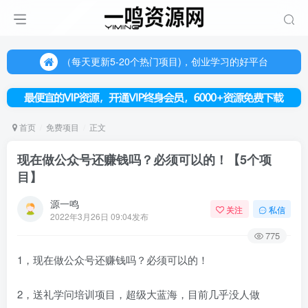
（每天更新5-20个热门项目)，创业学习的好平台
欢迎访问一鸣资源网，本站汇集数千网创课程和项目
（每天更新5-20个热门项目)，创业学习的好平台
欢迎访问一鸣资源网，本站汇集数千网创课程和项目
首页
免费项目
正文
现在做公众号还赚钱吗？必须可以的！【5个项
目】
源一鸣
关注
私信
2022年3月26日 09:04发布
775
1，现在做公众号还赚钱吗？必须可以的！
2，送礼学问培训项目，超级大蓝海，目前几乎没人做